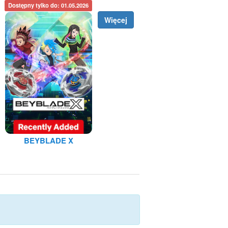
Dostępny tylko do: 01.05.2026
Więcej
BEYBLADE X