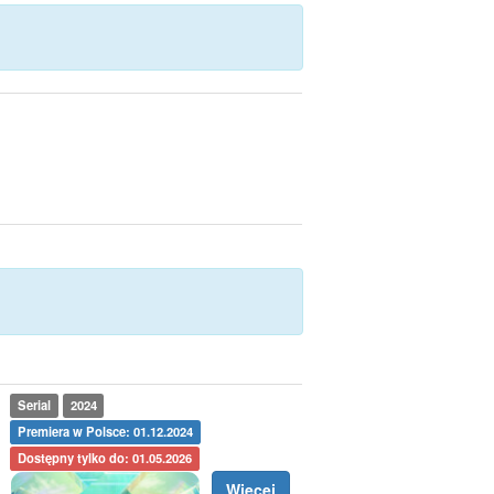
Serial
2024
Premiera w Polsce: 01.12.2024
Dostępny tylko do: 01.05.2026
Więcej