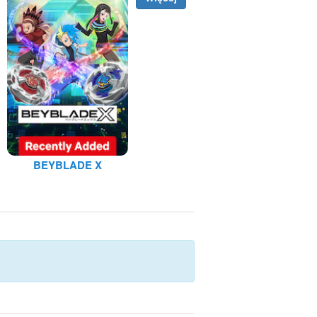
BEYBLADE X