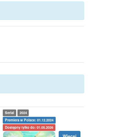
Serial
2024
Premiera w Polsce: 01.12.2024
Dostępny tylko do: 01.05.2026
Więcej