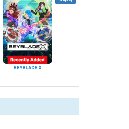
BEYBLADE X