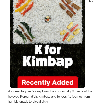
This
documentary series explores the cultural significance of the
beloved Korean dish, kimbap, and follows its journey from
humble snack to global dish.