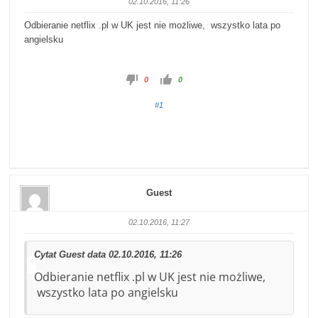
02.10.2016, 11:26
Odbieranie netflix .pl w UK jest nie możliwe, wszystko lata po
angielsku
0
0
#1
Guest
02.10.2016, 11:27
Cytat Guest data 02.10.2016, 11:26
Odbieranie netflix .pl w UK jest nie możliwe,
wszystko lata po angielsku