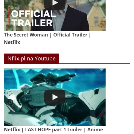
The Secret Woman | Official Trailer |
Netflix
Nflix.pl na Youtube
Netflix | LAST HOPE part 1 trailer | Anime