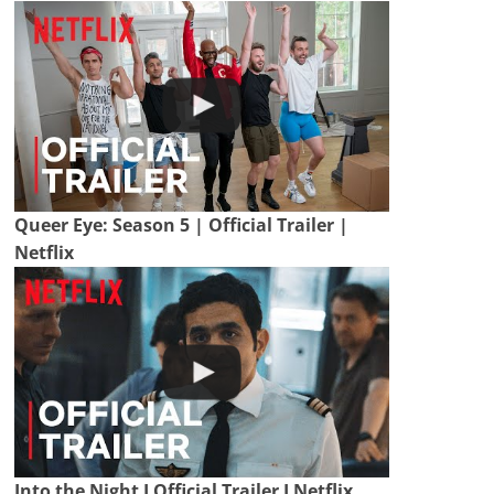
Queer Eye: Season 5 | Official Trailer |
Netflix
Into the Night I Official Trailer I Netflix