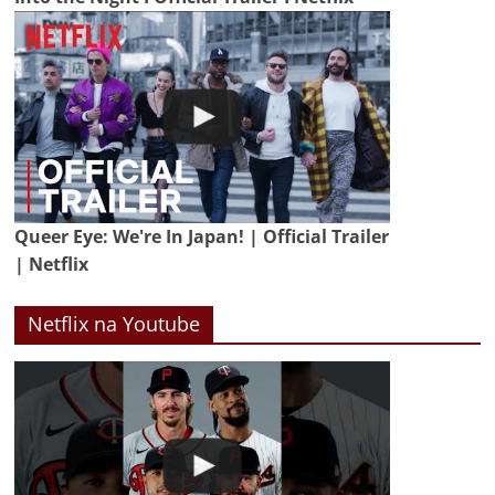
Queer Eye: We're In Japan! | Official Trailer
| Netflix
Netflix na Youtube