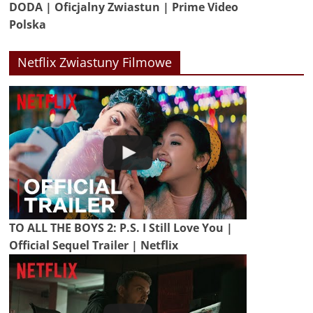
DODA | Oficjalny Zwiastun | Prime Video
Polska
Netflix Zwiastuny Filmowe
TO ALL THE BOYS 2: P.S. I Still Love You |
Official Sequel Trailer | Netflix