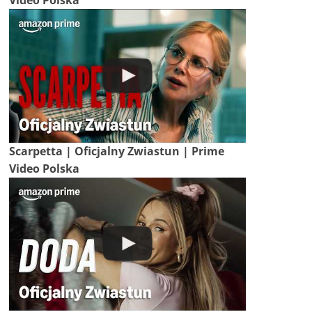
Video Polska
Scarpetta | Oficjalny Zwiastun | Prime
Video Polska