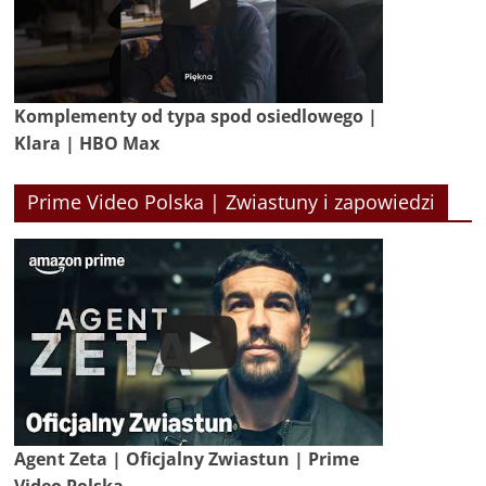
Komplementy od typa spod osiedlowego |
Klara | HBO Max
Prime Video Polska | Zwiastuny i zapowiedzi
Agent Zeta | Oficjalny Zwiastun | Prime