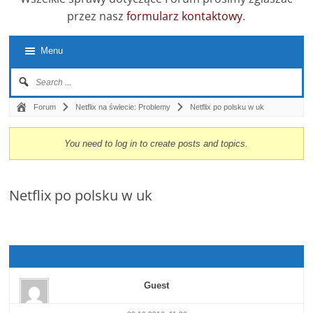
przez nasz
formularz kontaktowy
.
Menu
Forum
Netflix na świecie: Problemy
Netflix po polsku w uk
You need to log in to create posts and topics.
Netflix po polsku w uk
Guest