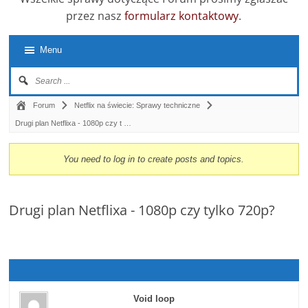
przez nasz
formularz kontaktowy
.
Menu
Forum
Netflix na świecie: Sprawy techniczne
Drugi plan Netflixa - 1080p czy t …
You need to log in to create posts and topics.
Drugi plan Netflixa - 1080p czy tylko 720p?
Void loop