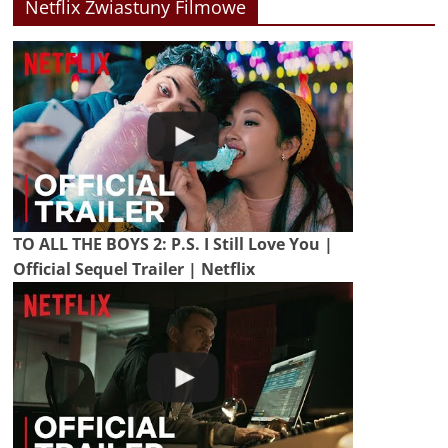
Netflix Zwiastuny Filmowe
TO ALL THE BOYS 2: P.S. I Still Love You |
Official Sequel Trailer | Netflix