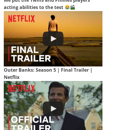
acting abilities to the test
Outer Banks: Season 5 | Final Trailer |
Netflix