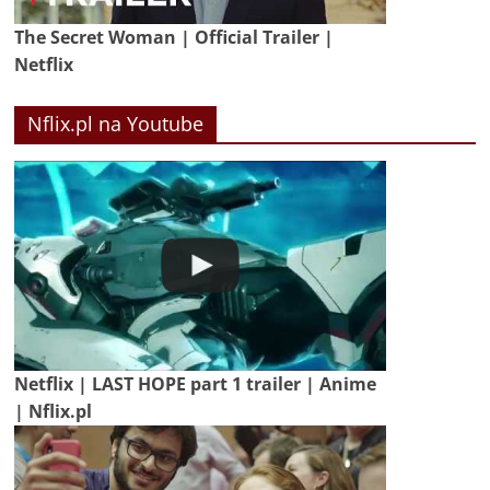
The Secret Woman | Official Trailer |
Netflix
Nflix.pl na Youtube
Netflix | LAST HOPE part 1 trailer | Anime
| Nflix.pl