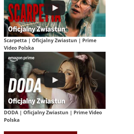
Scarpetta | Oficjalny Zwiastun | Prime
Video Polska
DODA | Oficjalny Zwiastun | Prime Video
Polska