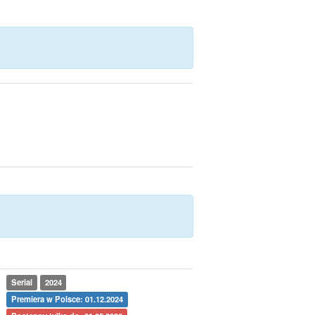
Serial
2024
Premiera w Polsce: 01.12.2024