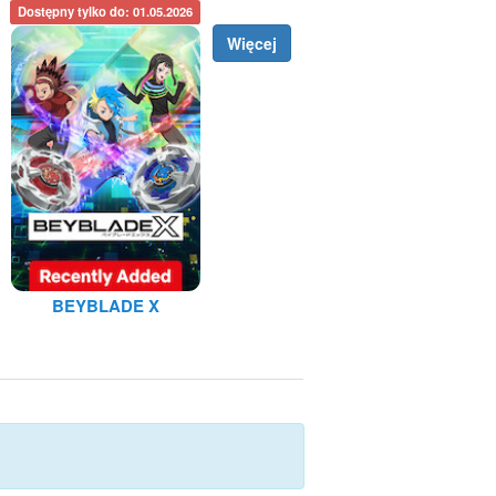
Dostępny tylko do: 01.05.2026
Więcej
BEYBLADE X