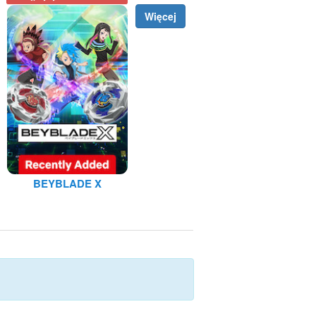
Więcej
BEYBLADE X