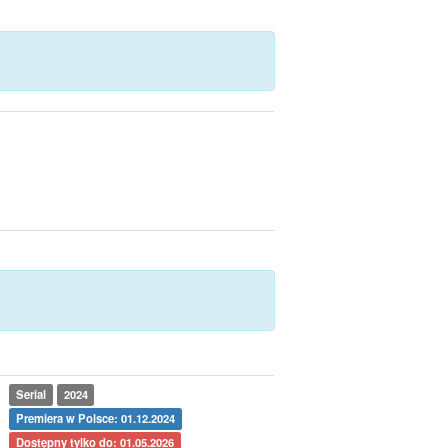
Serial
2024
Premiera w Polsce: 01.12.2024
Dostępny tylko do: 01.05.2026