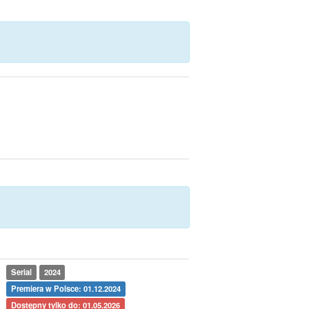
Serial
2024
Premiera w Polsce: 01.12.2024
Dostępny tylko do: 01.05.2026