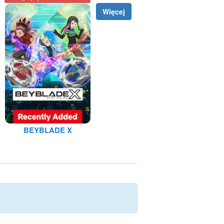
Więcej
BEYBLADE X