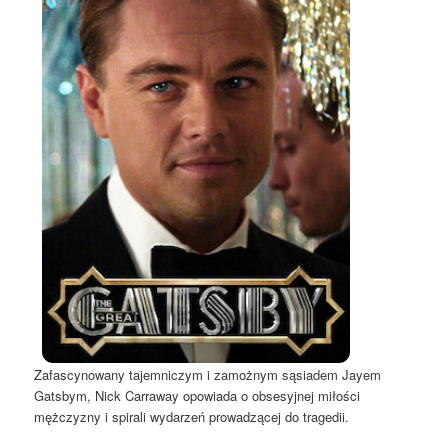
Zafascynowany tajemniczym i zamożnym sąsiadem Jayem
Gatsbym, Nick Carraway opowiada o obsesyjnej miłości
mężczyzny i spirali wydarzeń prowadzącej do tragedii.