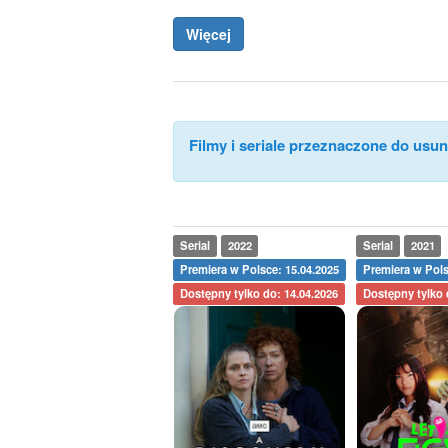
Więcej
Filmy i seriale przeznaczone do usuni
Serial
2022
Serial
2021
Premiera w Polsce: 15.04.2025
Premiera w Pols
Dostępny tylko do: 14.04.2026
Dostępny tylko 