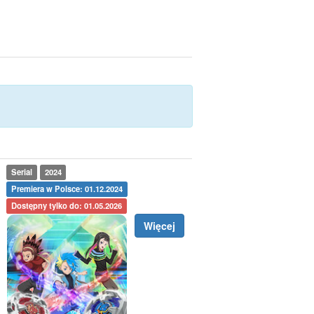
Serial
2024
Premiera w Polsce: 01.12.2024
Dostępny tylko do: 01.05.2026
Więcej