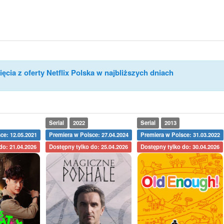
ęcia z oferty Netflix Polska w najbliższych dniach
Serial
2022
Serial
2013
ce: 12.05.2021
Premiera w Polsce: 27.04.2024
Premiera w Polsce: 31.03.2022
do: 21.04.2026
Dostępny tylko do: 25.04.2026
Dostępny tylko do: 30.04.2026