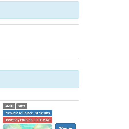
Serial
2024
Premiera w Polsce: 01.12.2024
Dostępny tylko do: 01.05.2026
Więcej