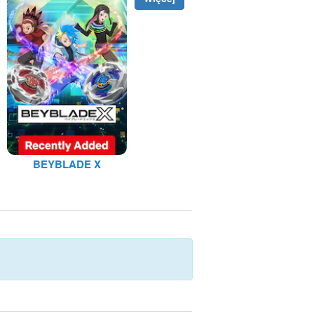
BEYBLADE X