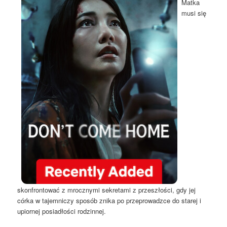
Matka
musi się
skonfrontować z mrocznymi sekretami z przeszłości, gdy jej
córka w tajemniczy sposób znika po przeprowadzce do starej i
upiornej posiadłości rodzinnej.