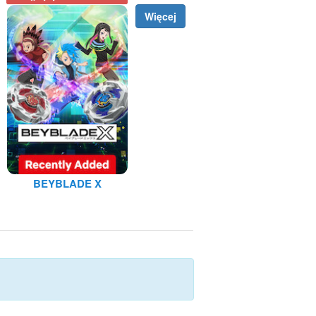
Więcej
BEYBLADE X