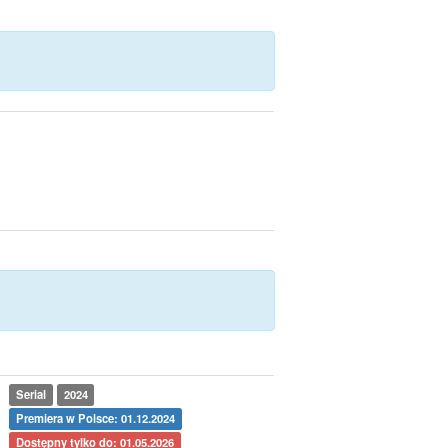
Serial
2024
Premiera w Polsce: 01.12.2024
Dostępny tylko do: 01.05.2026