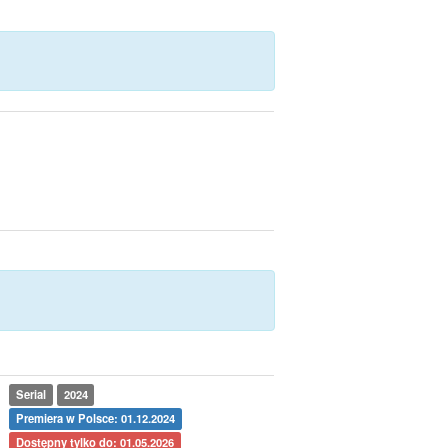
Serial
2024
Premiera w Polsce: 01.12.2024
Dostępny tylko do: 01.05.2026