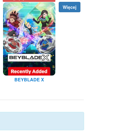
Więcej
BEYBLADE X