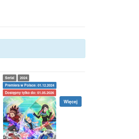
Serial
2024
Premiera w Polsce: 01.12.2024
Dostępny tylko do: 01.05.2026
Więcej