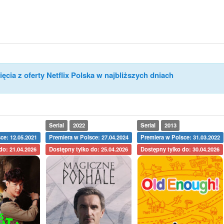
ęcia z oferty Netflix Polska w najbliższych dniach
Serial
2022
Serial
2013
ce: 12.05.2021
Premiera w Polsce: 27.04.2024
Premiera w Polsce: 31.03.2022
do: 21.04.2026
Dostępny tylko do: 25.04.2026
Dostępny tylko do: 30.04.2026