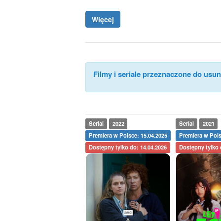
Więcej
Filmy i seriale przeznaczone do usuni
Serial
2022
Serial
2021
Premiera w Polsce: 15.04.2025
Premiera w Pols
Dostępny tylko do: 14.04.2026
Dostępny tylko 