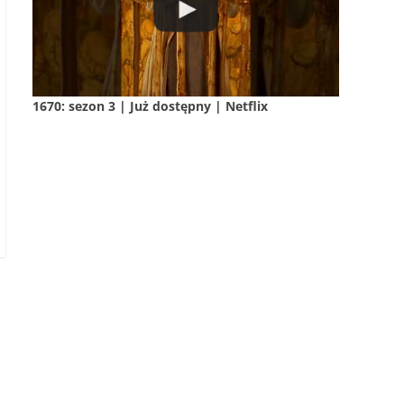
1670: sezon 3 | Już dostępny | Netflix