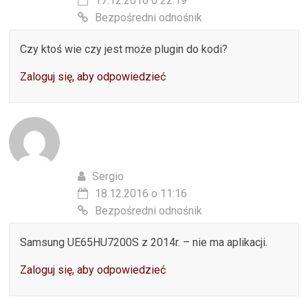
17.12.2016 o 22:19
Bezpośredni odnośnik
Czy ktoś wie czy jest może plugin do kodi?
Zaloguj się, aby odpowiedzieć
Sergio
18.12.2016 o 11:16
Bezpośredni odnośnik
Samsung UE65HU7200S z 2014r. – nie ma aplikacji.
Zaloguj się, aby odpowiedzieć