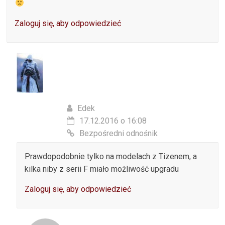
Zaloguj się, aby odpowiedzieć
Edek
17.12.2016 o 16:08
Bezpośredni odnośnik
Prawdopodobnie tylko na modelach z Tizenem, a
kilka niby z serii F miało możliwość upgradu
Zaloguj się, aby odpowiedzieć