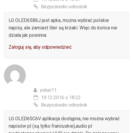
Bezpośredni odnośnik
LG OLED65B6J jest apka, można wybrać polskie
napisy, ale zamiast liter są krzaki. Więc do końca nie
działa jak powinna.
Zaloguj się, aby odpowiedzieć
yoker11
19.12.2016 o 18:22
Bezpośredni odnośnik
LG OLED65C6V aplikacja dostępna, nie można wybrać
napisów pl (są tylko francuskie),audio pl