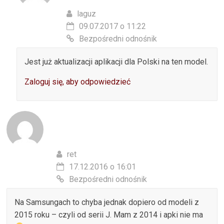
laguz
09.07.2017 o 11:22
Bezpośredni odnośnik
Jest już aktualizacji aplikacji dla Polski na ten model.
Zaloguj się, aby odpowiedzieć
ret
17.12.2016 o 16:01
Bezpośredni odnośnik
Na Samsungach to chyba jednak dopiero od modeli z
2015 roku – czyli od serii J. Mam z 2014 i apki nie ma