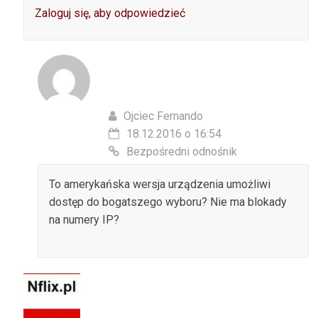
Zaloguj się, aby odpowiedzieć
Ojciec Fernando
18.12.2016 o 16:54
Bezpośredni odnośnik
To amerykańska wersja urządzenia umożliwi
dostęp do bogatszego wyboru? Nie ma blokady
na numery IP?