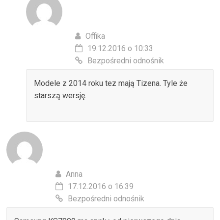
Offika
19.12.2016 o 10:33
Bezpośredni odnośnik
Modele z 2014 roku tez mają Tizena. Tyle że
starszą wersję.
Anna
17.12.2016 o 16:39
Bezpośredni odnośnik