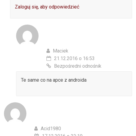
Zaloguj się, aby odpowiedzieć
Maciek
21.12.2016 o 16:53
Bezpośredni odnośnik
Te same co na apce z androida
Acid1980