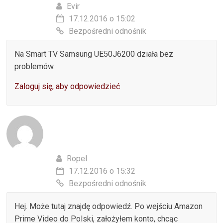
Evir
17.12.2016 o 15:02
Bezpośredni odnośnik
Na Smart TV Samsung UE50J6200 działa bez
problemów.
Zaloguj się, aby odpowiedzieć
Ropel
17.12.2016 o 15:32
Bezpośredni odnośnik
Hej. Może tutaj znajdę odpowiedź. Po wejściu Amazon
Prime Video do Polski, założyłem konto, chcąc