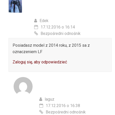
Edek
17.12.2016 o 16:14
Bezpośredni odnośnik
Posiadasz model z 2014 roku, z 2015 sa z
oznaczeniem LF
Zaloguj się, aby odpowiedzieć
laguz
17.12.2016 o 16:38
Bezpośredni odnośnik