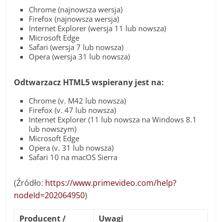
Chrome (najnowsza wersja)
Firefox (najnowsza wersja)
Internet Explorer (wersja 11 lub nowsza)
Microsoft Edge
Safari (wersja 7 lub nowsza)
Opera (wersja 31 lub nowsza)
Odtwarzacz HTML5 wspierany jest na:
Chrome (v. M42 lub nowsza)
Firefox (v. 47 lub nowsza)
Internet Explorer (11
lub nowsza
na Windows 8.1
lub nowszym)
Microsoft Edge
Opera (v. 31 lub nowsza)
Safari 10 na macOS Sierra
(Źródło:
https://www.primevideo.com/help?
nodeId=202064950
)
Producent /
Uwagi