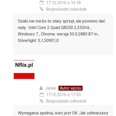
17.12.2016 o 16:18
Bezpośredni odnośnik
Szału nie ma bo to stary sprzęt, ale powinno dać
radę : Intel Core 2 Quad Q8200 2,33GHz ,
Windows 7 , Chrome: wersja 55.0.2883.87 m ,
Silverlight: 5,1,50901,0
Janek
Autor wpisu
17.12.2016 o 17:20
Bezpośredni odnośnik
Wymagania spełnia, wiec jest OK. Jak odtwarzasz