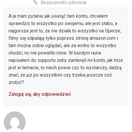
Bezpośredni odnośnik
A ja mam pytanie jak usunąć tam konto, chciałem
sprawdzić to wszystko po swojemu, ale jest słabo, a
najgorsze jest to, że nie działa to wszystko na Operze,
filmy się odpalają tylko poprzez stronę amazon.com i
tam można sobie oglądać, ale za wolno to wszystko
chodzi, no nie powaliło mnie. W każdym razie
napisałem do supportu żeby zamknęli mi konto, jak ktoś
jest w temacie, to niech powie czy to wystarczy, dadzą
znać, że już po wszystkim czy trzeba jeszcze coś
zrobić?
Zaloguj się, aby odpowiedzieć