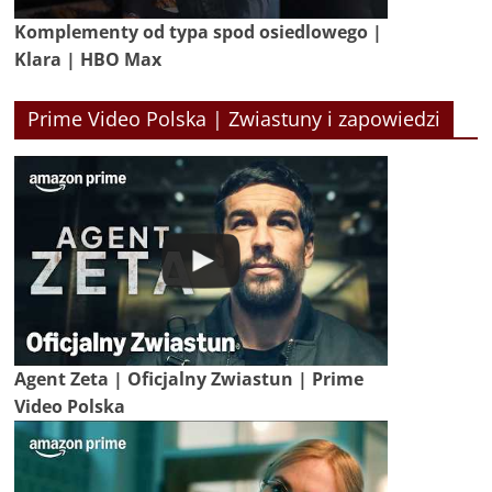
Komplementy od typa spod osiedlowego |
Klara | HBO Max
Prime Video Polska | Zwiastuny i zapowiedzi
Agent Zeta | Oficjalny Zwiastun | Prime
Video Polska