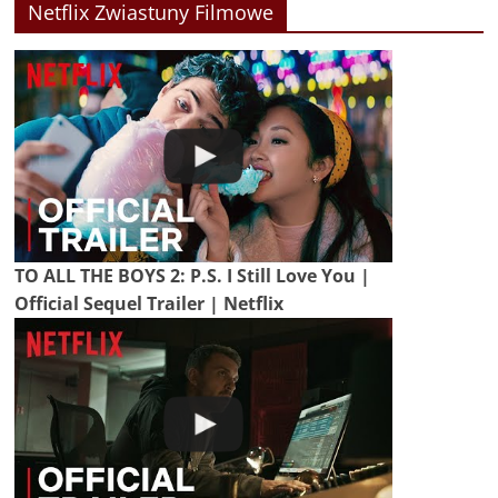
Netflix Zwiastuny Filmowe
TO ALL THE BOYS 2: P.S. I Still Love You |
Official Sequel Trailer | Netflix