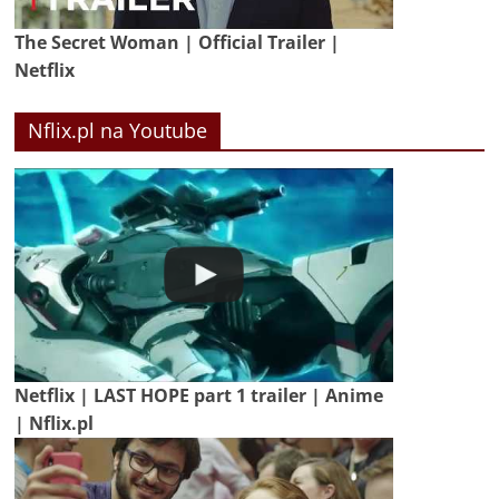
The Secret Woman | Official Trailer |
Netflix
Nflix.pl na Youtube
Netflix | LAST HOPE part 1 trailer | Anime
| Nflix.pl