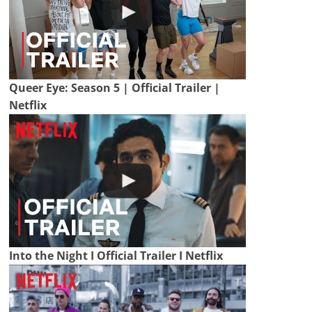
Queer Eye: Season 5 | Official Trailer |
Netflix
Into the Night I Official Trailer I Netflix