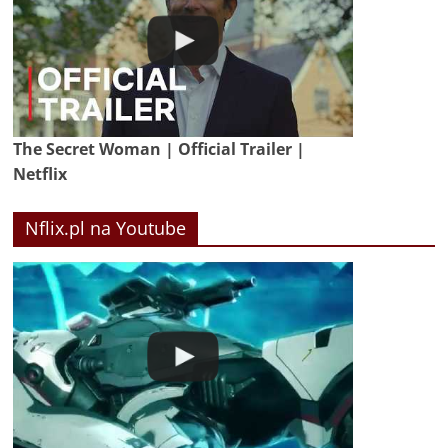
The Secret Woman | Official Trailer |
Netflix
Nflix.pl na Youtube