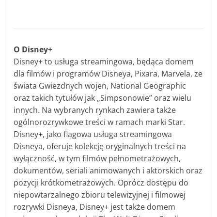
O Disney+
Disney+ to usługa streamingowa, będąca domem
dla filmów i programów Disneya, Pixara, Marvela, ze
świata Gwiezdnych wojen, National Geographic
oraz takich tytułów jak „Simpsonowie” oraz wielu
innych. Na wybranych rynkach zawiera także
ogólnorozrywkowe treści w ramach marki Star.
Disney+, jako flagowa usługa streamingowa
Disneya, oferuje kolekcję oryginalnych treści na
wyłączność, w tym filmów pełnometrażowych,
dokumentów, seriali animowanych i aktorskich oraz
pozycji krótkometrażowych. Oprócz dostępu do
niepowtarzalnego zbioru telewizyjnej i filmowej
rozrywki Disneya, Disney+ jest także domem