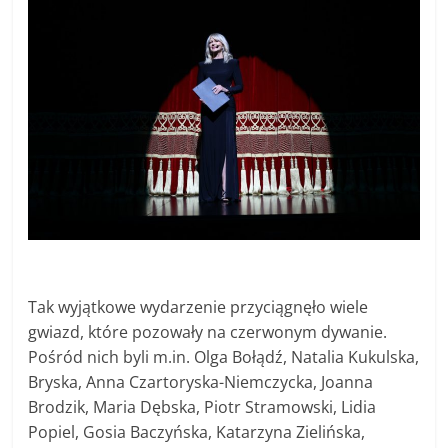
Tak wyjątkowe wydarzenie przyciągnęło wiele
gwiazd, które pozowały na czerwonym dywanie.
Pośród nich byli m.in. Olga Bołądź, Natalia Kukulska,
Bryska, Anna Czartoryska-Niemczycka, Joanna
Brodzik, Maria Dębska, Piotr Stramowski, Lidia
Popiel, Gosia Baczyńska, Katarzyna Zielińska,