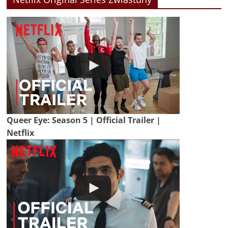
Queer Eye: Season 5 | Official Trailer |
Netflix