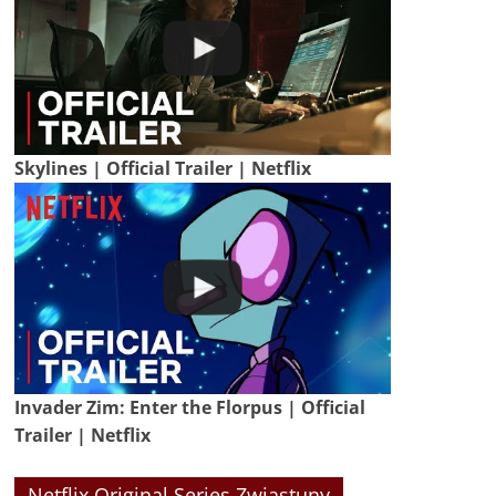
Skylines | Official Trailer | Netflix
Invader Zim: Enter the Florpus | Official
Trailer | Netflix
Netflix Original Series Zwiastuny