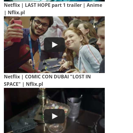
Netflix | LAST HOPE part 1 trailer | Anime
| Nflix.pl
Netflix | COMIC CON DUBAI "LOST IN
SPACE" | Nflix.pl