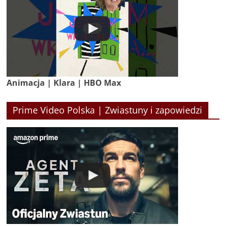
Animacja | Klara | HBO Max
Prime Video Polska | Zwiastuny i zapowiedzi