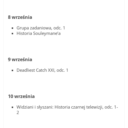
8 września
Grupa zadaniowa, odc. 1
Historia Souleymane’a
9 września
Deadliest Catch XXI, odc. 1
10 września
Widziani i słyszani: Historia czarnej telewizji, odc. 1-
2