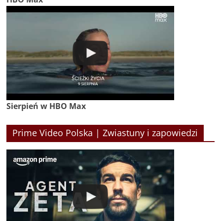
Sierpień w HBO Max
Prime Video Polska | Zwiastuny i zapowiedzi