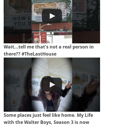
Wait...tell me that's not a real person in
there?? #TheLastHouse
Some places just feel like home. My Life
with the Walter Boys, Season 3 is now