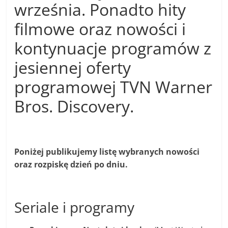
września. Ponadto hity
filmowe oraz nowości i
kontynuacje programów z
jesiennej oferty
programowej TVN Warner
Bros. Discovery.
Poniżej publikujemy listę wybranych nowości
oraz rozpiskę dzień po dniu.
Seriale i programy