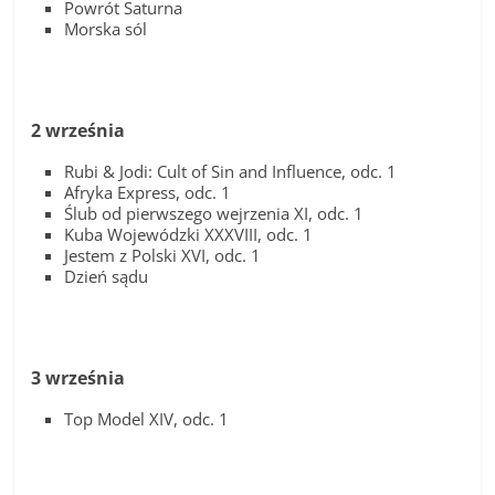
Powrót Saturna
Morska sól
2 września
Rubi & Jodi: Cult of Sin and Influence, odc. 1
Afryka Express, odc. 1
Ślub od pierwszego wejrzenia XI, odc. 1
Kuba Wojewódzki XXXVIII, odc. 1
Jestem z Polski XVI, odc. 1
Dzień sądu
3 września
Top Model XIV, odc. 1