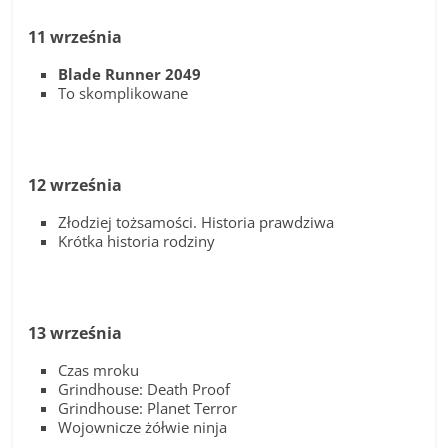
11 września
Blade Runner 2049
To skomplikowane
12 września
Złodziej tożsamości. Historia prawdziwa
Krótka historia rodziny
13 września
Czas mroku
Grindhouse: Death Proof
Grindhouse: Planet Terror
Wojownicze żółwie ninja