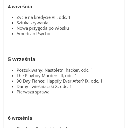
4 września
Życie na kredycie VII, odc. 1
Sztuka zrywania
Nowa przygoda po włosku
American Psycho
5 września
Poszukiwany: Nastoletni hacker, odc. 1
The Playboy Murders III, odc. 1
90 Day Fiance: Happily Ever After? IX, odc. 1
Damy i wieśniaczki X, odc. 1
Pierwsza sprawa
6 września