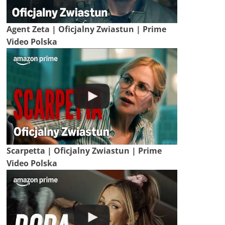
Agent Zeta | Oficjalny Zwiastun | Prime
Video Polska
Scarpetta | Oficjalny Zwiastun | Prime
Video Polska