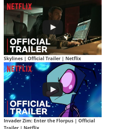
Skylines | Official Trailer | Netflix
Invader Zim: Enter the Florpus | Official
Trailer | Netflix