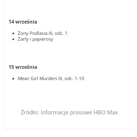
14 września
Żony Podlasia III, odc. 1
Żarty i papierosy
15 września
Mean Girl Murders III, odc. 1-10
Źródło: Informacje prasowe HBO Max