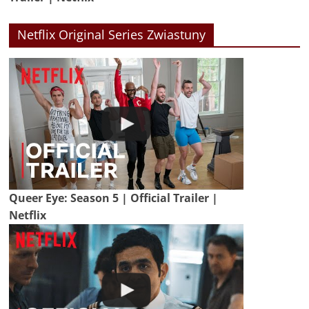
Netflix Original Series Zwiastuny
Queer Eye: Season 5 | Official Trailer |
Netflix