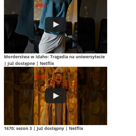
Morderstwa w Idaho: Tragedia na uniwersytecie
| Już dostępne | Netflix
1670: sezon 3 | Już dostępny | Netflix