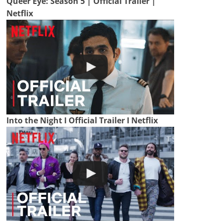
Queer Eye: Season 5 | Official Trailer |
Netflix
Into the Night I Official Trailer I Netflix