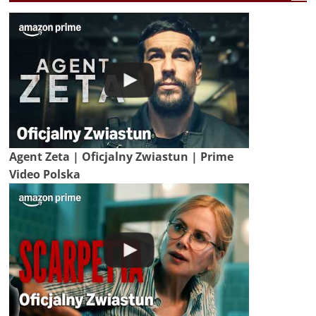
Agent Zeta | Oficjalny Zwiastun | Prime
Video Polska