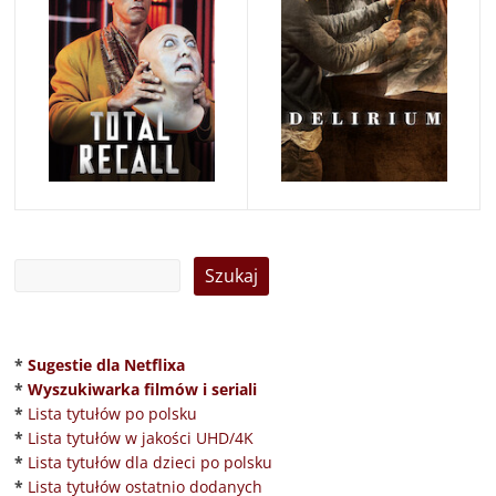
*
Sugestie dla Netflixa
*
Wyszukiwarka filmów i seriali
*
Lista tytułów po polsku
*
Lista tytułów w jakości UHD/4K
*
Lista tytułów dla dzieci po polsku
*
Lista tytułów ostatnio dodanych