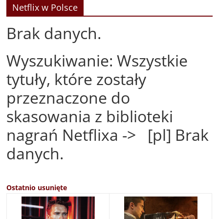
Netflix w Polsce
Brak danych.
Wyszukiwanie: Wszystkie
tytuły, które zostały
przeznaczone do
skasowania z biblioteki
nagrań Netflixa -> [pl] Brak
danych.
Ostatnio usunięte