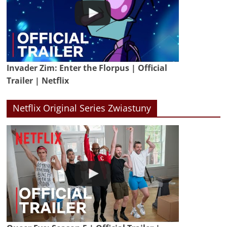
Invader Zim: Enter the Florpus | Official
Trailer | Netflix
Netflix Original Series Zwiastuny