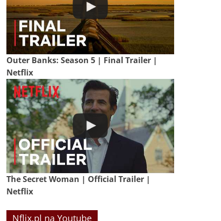
Outer Banks: Season 5 | Final Trailer |
Netflix
The Secret Woman | Official Trailer |
Netflix
Nflix.pl na Youtube