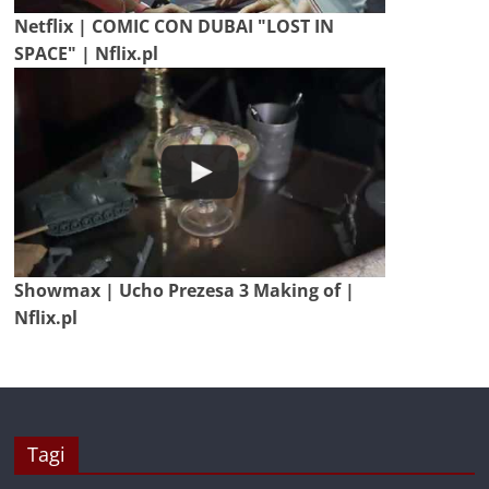
Netflix | COMIC CON DUBAI "LOST IN
SPACE" | Nflix.pl
Showmax | Ucho Prezesa 3 Making of |
Nflix.pl
Tagi