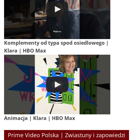
Komplementy od typa spod osiedlowego |
Klara | HBO Max
Animacja | Klara | HBO Max
Prime Video Polska | Zwiastuny i zapowiedzi