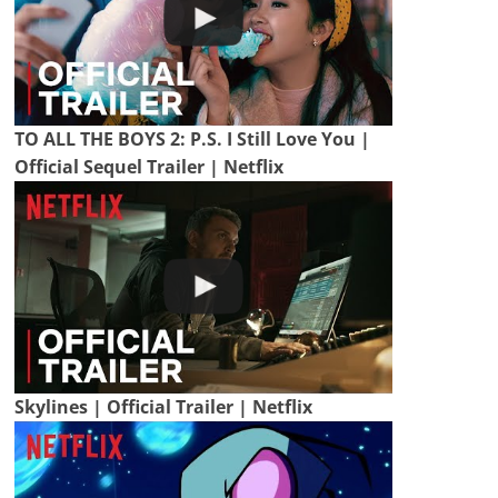
TO ALL THE BOYS 2: P.S. I Still Love You |
Official Sequel Trailer | Netflix
Skylines | Official Trailer | Netflix