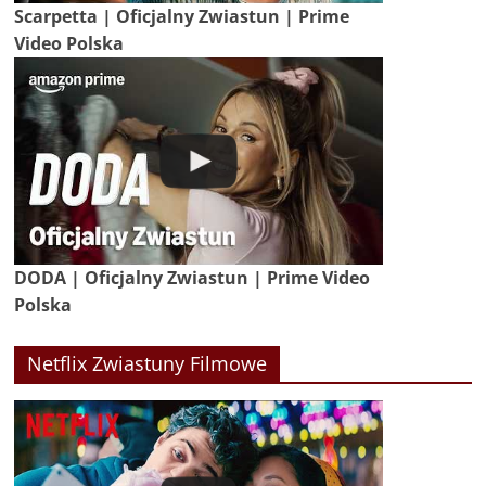
Scarpetta | Oficjalny Zwiastun | Prime
Video Polska
DODA | Oficjalny Zwiastun | Prime Video
Polska
Netflix Zwiastuny Filmowe