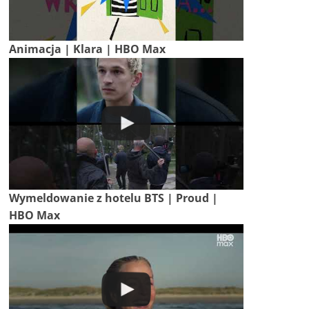
Animacja | Klara | HBO Max
Wymeldowanie z hotelu BTS | Proud |
HBO Max