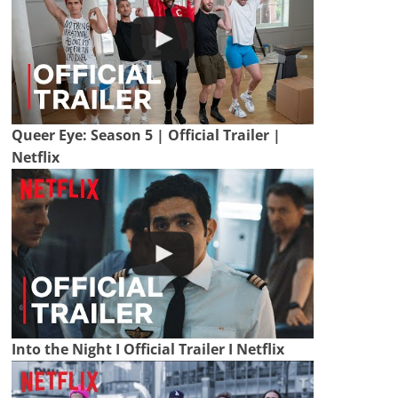
Queer Eye: Season 5 | Official Trailer |
Netflix
Into the Night I Official Trailer I Netflix