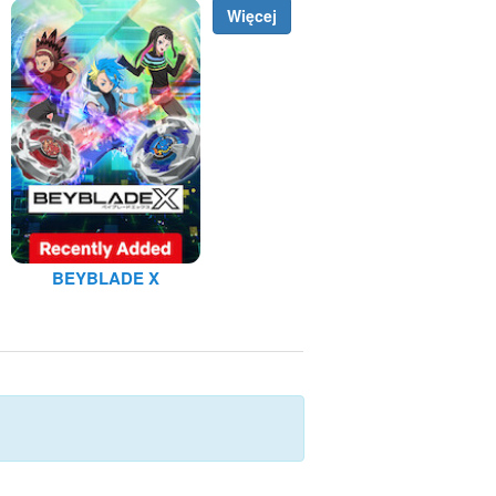
Więcej
BEYBLADE X