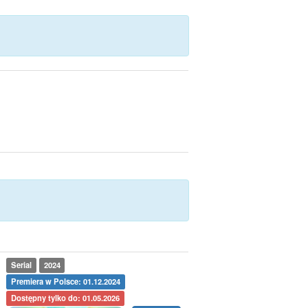
Serial
2024
Premiera w Polsce: 01.12.2024
Dostępny tylko do: 01.05.2026