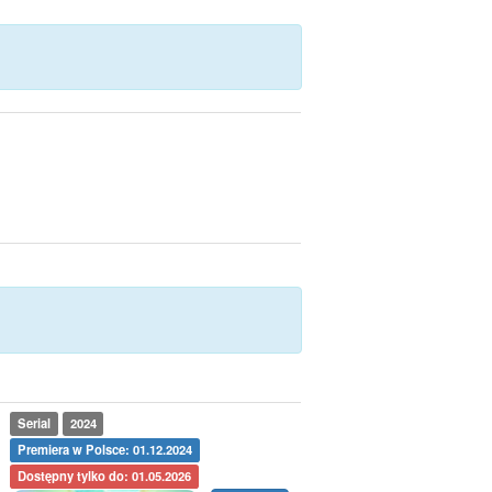
Serial
2024
Premiera w Polsce: 01.12.2024
Dostępny tylko do: 01.05.2026