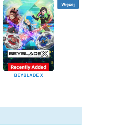
Więcej
BEYBLADE X