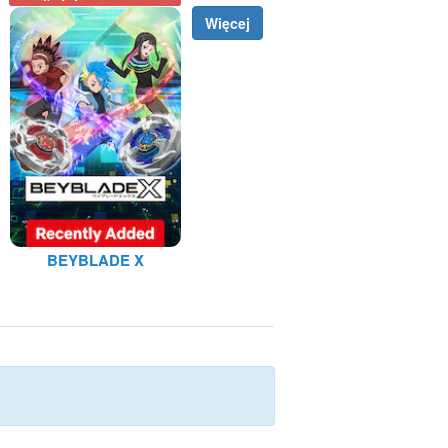
Więcej
BEYBLADE X