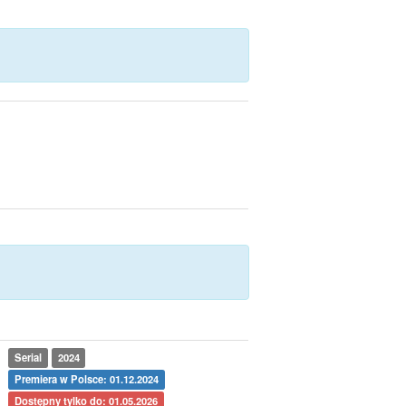
Serial
2024
Premiera w Polsce: 01.12.2024
Dostępny tylko do: 01.05.2026