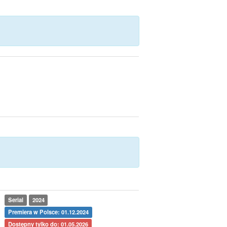
Serial
2024
Premiera w Polsce: 01.12.2024
Dostępny tylko do: 01.05.2026