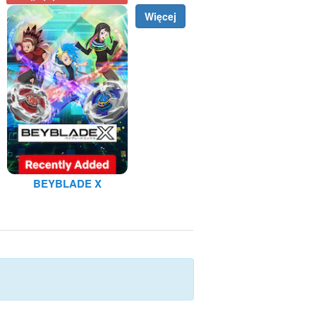
Więcej
BEYBLADE X