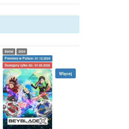
Serial
2024
Premiera w Polsce: 01.12.2024
Dostępny tylko do: 01.05.2026
Więcej