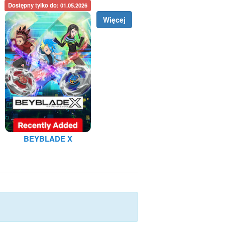
Dostępny tylko do: 01.05.2026
Więcej
BEYBLADE X