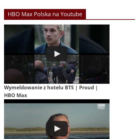
HBO Max Polska na Youtube
Wymeldowanie z hotelu BTS | Proud |
HBO Max