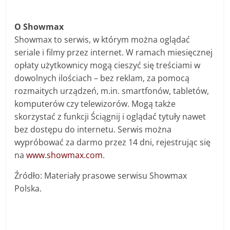
O Showmax
Showmax to serwis, w którym można oglądać
seriale i filmy przez internet. W ramach miesięcznej
opłaty użytkownicy mogą cieszyć się treściami w
dowolnych ilościach – bez reklam, za pomocą
rozmaitych urządzeń, m.in. smartfonów, tabletów,
komputerów czy telewizorów. Mogą także
skorzystać z funkcji Ściągnij i oglądać tytuły nawet
bez dostępu do internetu. Serwis można
wypróbować za darmo przez 14 dni, rejestrując się
na
www.showmax.com
.
Źródło: Materiały prasowe serwisu Showmax
Polska.