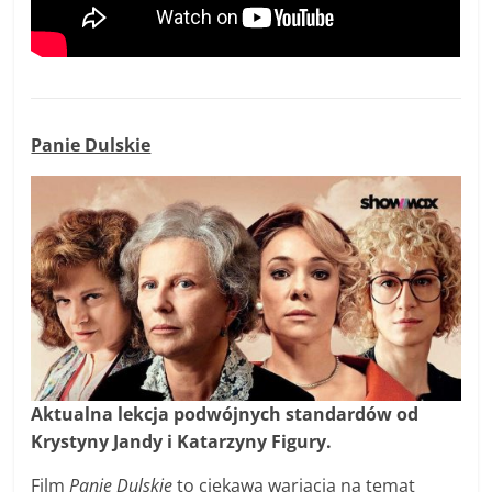
Panie Dulskie
Aktualna lekcja podwójnych standardów od
Krystyny Jandy i Katarzyny Figury.
Film
Panie Dulskie
to ciekawa wariacja na temat