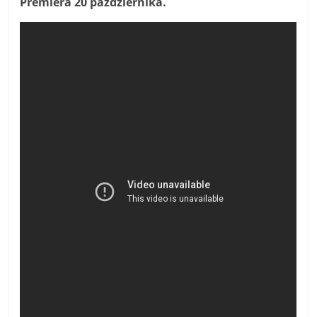
Premiera 20 października.