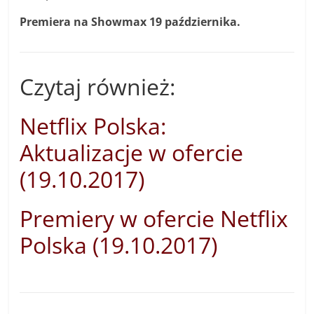
Premiera na Showmax 19 października.
Czytaj również:
Netflix Polska:
Aktualizacje w ofercie
(19.10.2017)
Premiery w ofercie Netflix
Polska (19.10.2017)