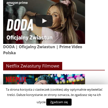
DODA | Oficjalny Zwiastun | Prime Video
Polska
Netflix Zwiastuny Filmowe
Ta strona korzysta z ciasteczek (cookies) aby optymalnie wyświetlać
treści. Dalsze korzystanie ze strony oznacza, że zgadzasz się na ich
użycie.
Zgadzam się