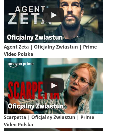
Agent Zeta | Oficjalny Zwiastun | Prime
Video Polska
Scarpetta | Oficjalny Zwiastun | Prime
Video Polska