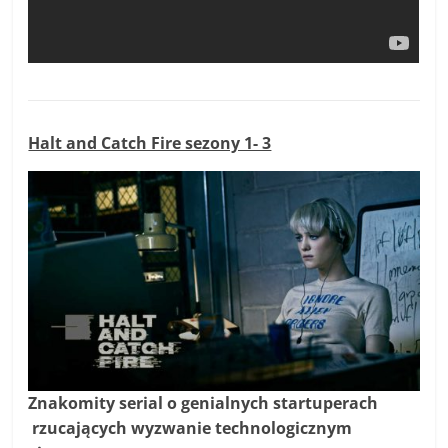
Halt and Catch Fire sezony 1- 3
Znakomity serial o genialnych startuperach
rzucających wyzwanie technologicznym