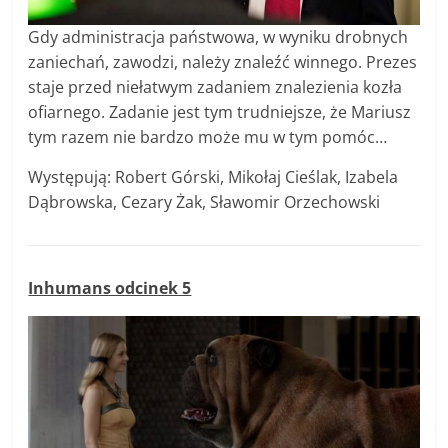
Gdy administracja państwowa, w wyniku drobnych
zaniechań, zawodzi, należy znaleźć winnego. Prezes
staje przed niełatwym zadaniem znalezienia kozła
ofiarnego. Zadanie jest tym trudniejsze, że Mariusz
tym razem nie bardzo może mu w tym pomóc…
Występują: Robert Górski, Mikołaj Cieślak, Izabela
Dąbrowska, Cezary Żak, Sławomir Orzechowski
Inhumans odcinek 5