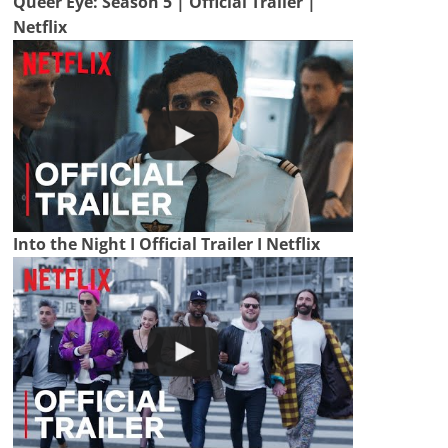
Queer Eye: Season 5 | Official Trailer |
Netflix
Into the Night I Official Trailer I Netflix