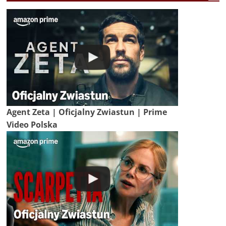
Agent Zeta | Oficjalny Zwiastun | Prime
Video Polska