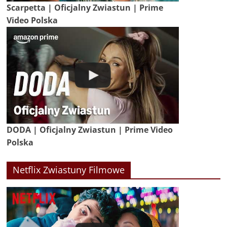
Scarpetta | Oficjalny Zwiastun | Prime
Video Polska
DODA | Oficjalny Zwiastun | Prime Video
Polska
Netflix Zwiastuny Filmowe