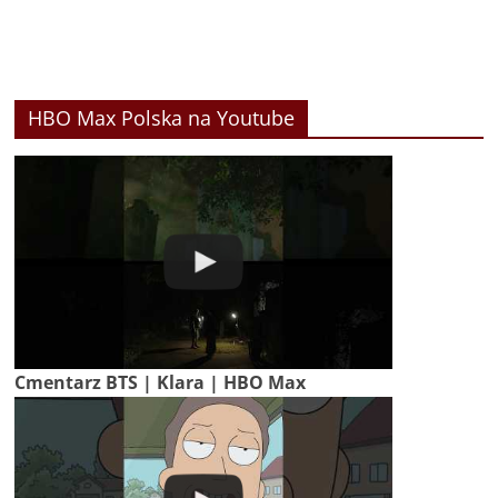
HBO Max Polska na Youtube
Cmentarz BTS | Klara | HBO Max