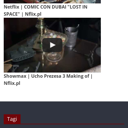
Netflix | COMIC CON DUBAI "LOST IN
SPACE" | Nflix.pl
Showmax | Ucho Prezesa 3 Making of |
Nflix.pl
Tagi