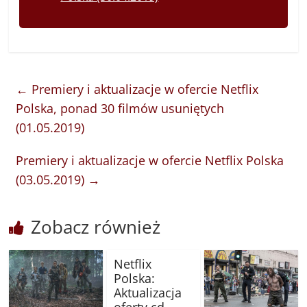
←
Premiery i aktualizacje w ofercie Netflix
Polska, ponad 30 filmów usuniętych
(01.05.2019)
Premiery i aktualizacje w ofercie Netflix Polska
(03.05.2019)
→
Zobacz również
Netflix
Polska:
Aktualizacja