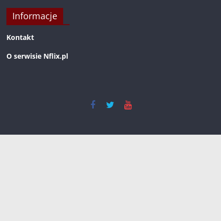
Informacje
Kontakt
O serwisie Nflix.pl