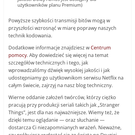
użytkowników planu Premium)
Powyższe szybkości transmisji bitów mogą w
przyszłości wzrosnąć w miarę poprawy naszych
technik kodowania.
Dodatkowe informacje znajdziesz w
Centrum
pomocy
. Aby dowiedzieć się więcej na temat
szczegółów technicznych i tego, jak
wprowadzaliśmy dźwięk wysokiej jakości i jak
udostępniamy go użytkownikom serwisu Netflix na
całym świecie, zajrzyj na nasz blog techniczny.
Wierne oddanie założeń twórców, którzy ciężko
pracują przy produkcji seriali takich jak „Stranger
Things”, jest dla nas najważniejsze. Wiemy też, że
dzięki temu oglądanie — oraz słuchanie —
dostarcza Ci niezapomnianych wrażeń. Nieważne,