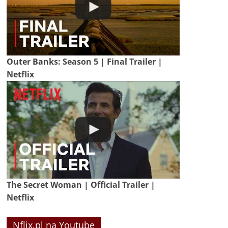
Outer Banks: Season 5 | Final Trailer |
Netflix
The Secret Woman | Official Trailer |
Netflix
Nflix.pl na Youtube