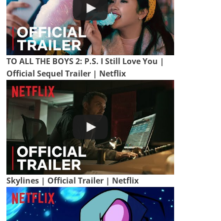
TO ALL THE BOYS 2: P.S. I Still Love You |
Official Sequel Trailer | Netflix
Skylines | Official Trailer | Netflix