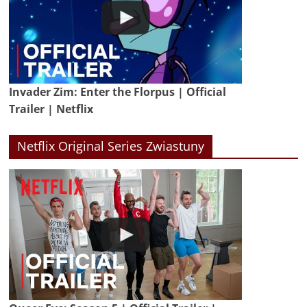
Invader Zim: Enter the Florpus | Official
Trailer | Netflix
Netflix Original Series Zwiastuny