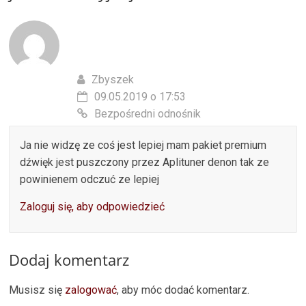
Zbyszek
09.05.2019 o 17:53
Bezpośredni odnośnik
Ja nie widzę ze coś jest lepiej mam pakiet premium
dźwięk jest puszczony przez Aplituner denon tak ze
powinienem odczuć ze lepiej
Zaloguj się, aby odpowiedzieć
Dodaj komentarz
Musisz się
zalogować
, aby móc dodać komentarz.