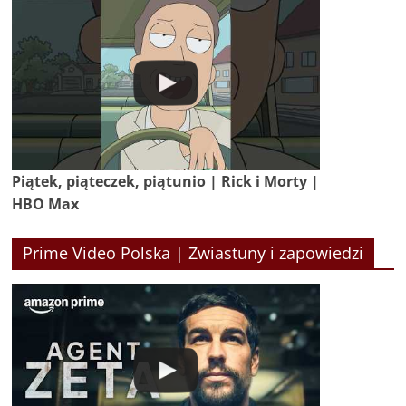
Piątek, piąteczek, piątunio | Rick i Morty |
HBO Max
Prime Video Polska | Zwiastuny i zapowiedzi