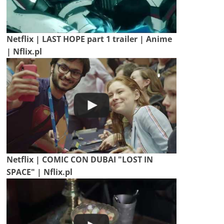
Netflix | LAST HOPE part 1 trailer | Anime
| Nflix.pl
Netflix | COMIC CON DUBAI "LOST IN
SPACE" | Nflix.pl