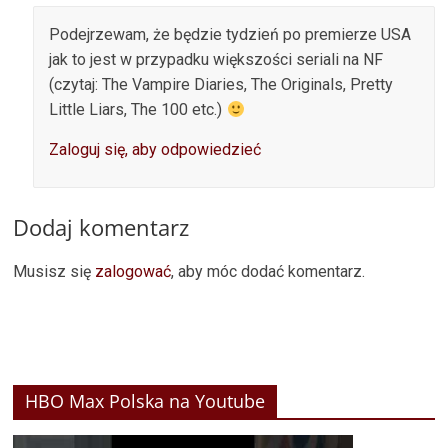
Podejrzewam, że będzie tydzień po premierze USA
jak to jest w przypadku większości seriali na NF
(czytaj: The Vampire Diaries, The Originals, Pretty
Little Liars, The 100 etc.)
Zaloguj się, aby odpowiedzieć
Dodaj komentarz
Musisz się
zalogować
, aby móc dodać komentarz.
HBO Max Polska na Youtube