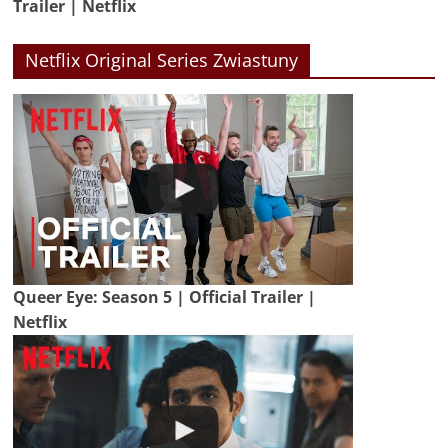
Trailer | Netflix
Netflix Original Series Zwiastuny
Queer Eye: Season 5 | Official Trailer |
Netflix