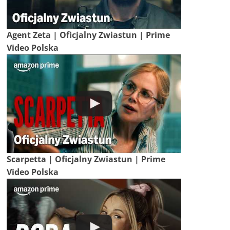
Agent Zeta | Oficjalny Zwiastun | Prime
Video Polska
Scarpetta | Oficjalny Zwiastun | Prime
Video Polska