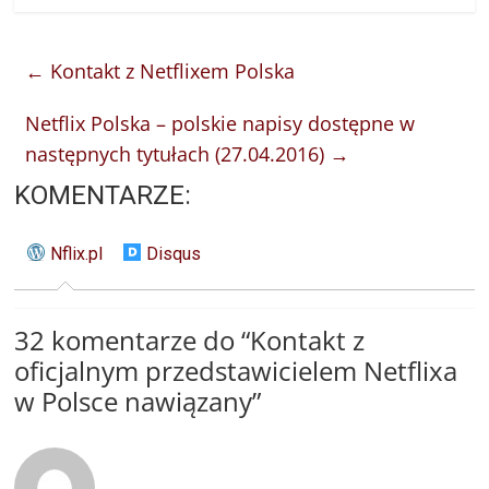
←
Kontakt z Netflixem Polska
Netflix Polska – polskie napisy dostępne w
następnych tytułach (27.04.2016)
→
KOMENTARZE:
Nflix.pl
Disqus
32 komentarze do “
Kontakt z
oficjalnym przedstawicielem Netflixa
w Polsce nawiązany
”