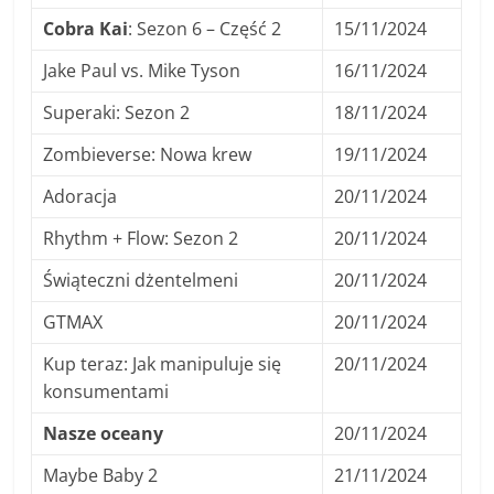
Cobra Kai
: Sezon 6 – Część 2
15/11/2024
Jake Paul vs. Mike Tyson
16/11/2024
Superaki: Sezon 2
18/11/2024
Zombieverse: Nowa krew
19/11/2024
Adoracja
20/11/2024
Rhythm + Flow: Sezon 2
20/11/2024
Świąteczni dżentelmeni
20/11/2024
GTMAX
20/11/2024
Kup teraz: Jak manipuluje się
20/11/2024
konsumentami
Nasze oceany
20/11/2024
Maybe Baby 2
21/11/2024