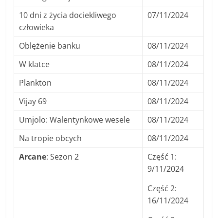
10 dni z życia dociekliwego
07/11/2024
człowieka
Oblężenie banku
08/11/2024
W klatce
08/11/2024
Plankton
08/11/2024
Vijay 69
08/11/2024
Umjolo: Walentynkowe wesele
08/11/2024
Na tropie obcych
08/11/2024
Arcane
: Sezon 2
Część 1:
9/11/2024
Część 2:
16/11/2024