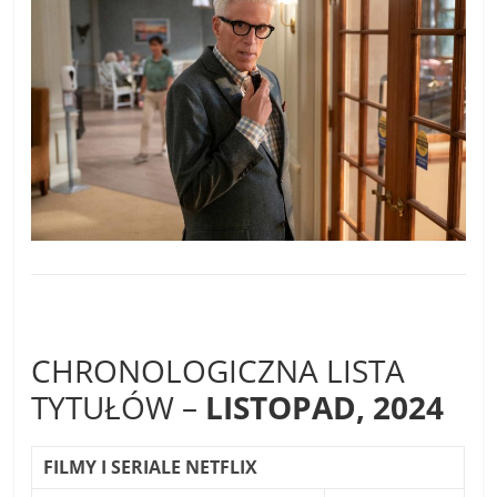
CHRONOLOGICZNA LISTA
TYTUŁÓW –
LISTOPAD, 2024
FILMY I SERIALE NETFLIX