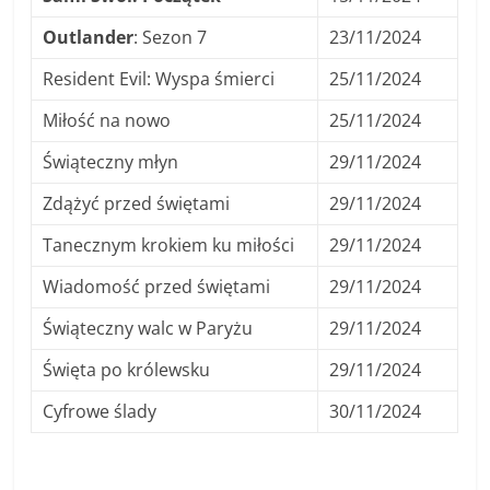
Outlander
: Sezon 7
23/11/2024
Resident Evil: Wyspa śmierci
25/11/2024
Miłość na nowo
25/11/2024
Świąteczny młyn
29/11/2024
Zdążyć przed świętami
29/11/2024
Tanecznym krokiem ku miłości
29/11/2024
Wiadomość przed świętami
29/11/2024
Świąteczny walc w Paryżu
29/11/2024
Święta po królewsku
29/11/2024
Cyfrowe ślady
30/11/2024