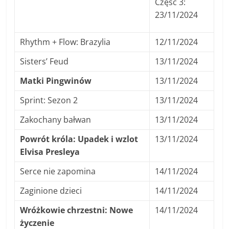
Część 3:
23/11/2024
Rhythm + Flow: Brazylia
12/11/2024
Sisters’ Feud
13/11/2024
Matki Pingwinów
13/11/2024
Sprint: Sezon 2
13/11/2024
Zakochany bałwan
13/11/2024
Powrót króla: Upadek i wzlot
13/11/2024
Elvisa Presleya
Serce nie zapomina
14/11/2024
Zaginione dzieci
14/11/2024
Wróżkowie chrzestni: Nowe
14/11/2024
życzenie