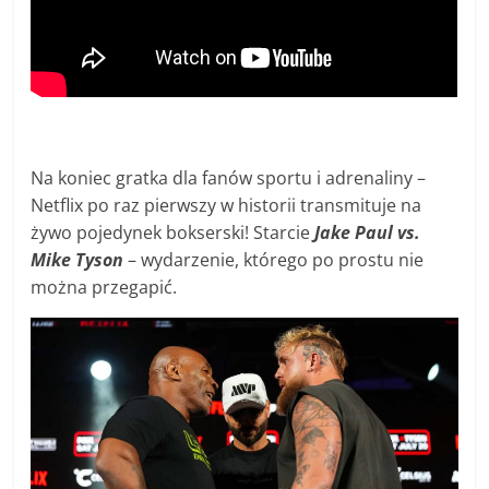
Na koniec gratka dla fanów sportu i adrenaliny –
Netflix po raz pierwszy w historii transmituje na
żywo pojedynek bokserski! Starcie
Jake Paul vs.
Mike Tyson
– wydarzenie, którego po prostu nie
można przegapić.