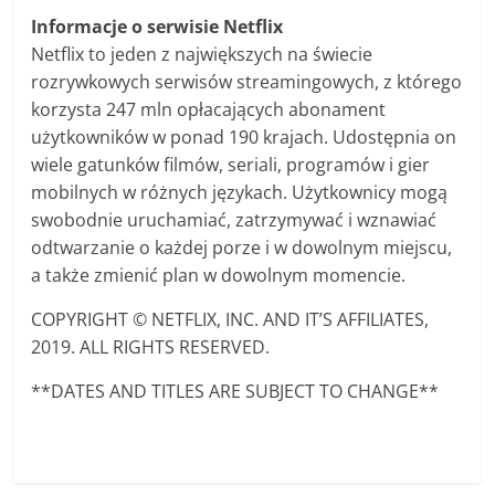
Informacje o serwisie Netflix
Netflix to jeden z największych na świecie
rozrywkowych serwisów streamingowych, z którego
korzysta 247 mln opłacających abonament
użytkowników w ponad 190 krajach. Udostępnia on
wiele gatunków filmów, seriali, programów i gier
mobilnych w różnych językach. Użytkownicy mogą
swobodnie uruchamiać, zatrzymywać i wznawiać
odtwarzanie o każdej porze i w dowolnym miejscu,
a także zmienić plan w dowolnym momencie.
COPYRIGHT © NETFLIX, INC. AND IT’S AFFILIATES,
2019. ALL RIGHTS RESERVED.
**DATES AND TITLES ARE SUBJECT TO CHANGE**