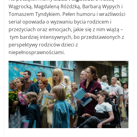
Wągrocką, Magdaleną Różdżką, Barbarą Wypych i
Tomaszem Tyndykiem. Pełen humoru i wrażliwości
serial opowiada o wyzwaniu bycia rodzicem i
przeżyciach oraz emocjach, jakie się z nim wiążą –
tym bardziej intensywnych, bo przedstawionych z
perspektywy rodziców dzieci z
niepełnosprawnościami.