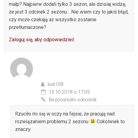
małp? Najpierw dodali tylko 3 sezon, ale dzisiaj widzę,
że jest 3 odcinek 2 sezonu… Nie wiem czy to jakiś błąd,
czy może czekają aż wszystko zostanie
przetłumaczone?
Zaloguj się, aby odpowiedzieć
ludi108
13.10.2018 o 17:05
Bezpośredni odnośnik
Rzuciło mi się w oczy na fejsie, że pracują nad
rozwiązaniem problemu 2 sezonu
Cokolwiek to
znaczy.