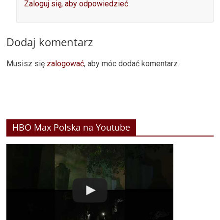
Zaloguj się, aby odpowiedzieć
Dodaj komentarz
Musisz się
zalogować
, aby móc dodać komentarz.
HBO Max Polska na Youtube