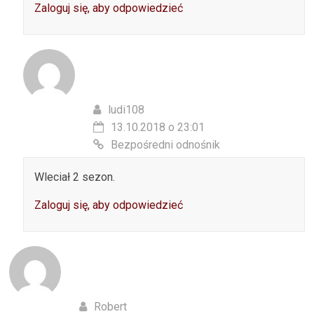
Zaloguj się, aby odpowiedzieć
ludi108
13.10.2018 o 23:01
Bezpośredni odnośnik
Wleciał 2 sezon.
Zaloguj się, aby odpowiedzieć
Robert