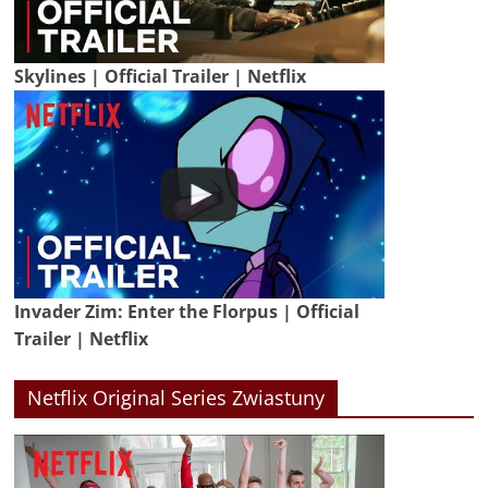
Skylines | Official Trailer | Netflix
Invader Zim: Enter the Florpus | Official
Trailer | Netflix
Netflix Original Series Zwiastuny