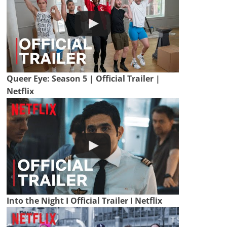
Queer Eye: Season 5 | Official Trailer |
Netflix
Into the Night I Official Trailer I Netflix