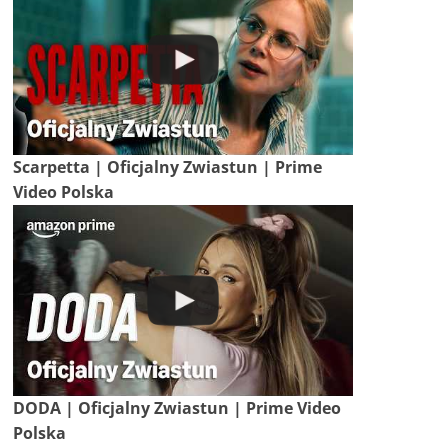
Scarpetta | Oficjalny Zwiastun | Prime
Video Polska
DODA | Oficjalny Zwiastun | Prime Video
Polska