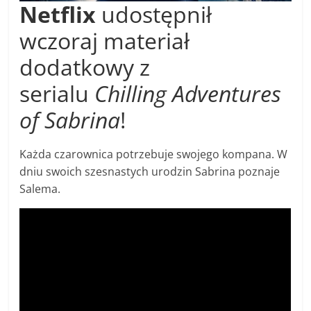
Netflix
udostępnił
wczoraj materiał
dodatkowy z
serialu
Chilling Adventures
of Sabrina
!
Każda czarownica potrzebuje swojego kompana. W
dniu swoich szesnastych urodzin Sabrina poznaje
Salema.