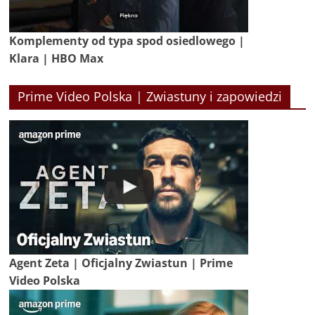
Komplementy od typa spod osiedlowego |
Klara | HBO Max
Prime Video Polska | Zwiastuny i zapowiedzi
Agent Zeta | Oficjalny Zwiastun | Prime
Video Polska