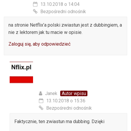
13.10.2018 o 14:04
Bezpośredni odnośnik
na stronie Netflix’a polski zwiastun jest z dubbingiem, a
nie z lektorem jak tu macie w opisie.
Zaloguj się, aby odpowiedzieć
Janek
Autor wpisu
13.10.2018 o 15:36
Bezpośredni odnośnik
Faktycznie, ten zwiastun ma dubbing. Dzięki