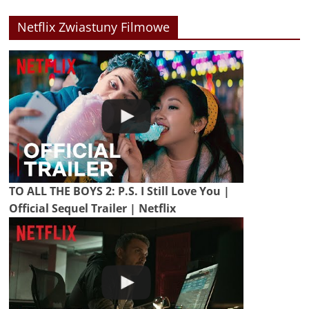
Netflix Zwiastuny Filmowe
TO ALL THE BOYS 2: P.S. I Still Love You |
Official Sequel Trailer | Netflix