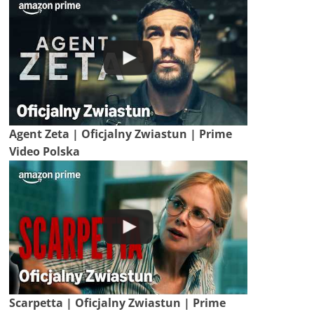
Agent Zeta | Oficjalny Zwiastun | Prime
Video Polska
Scarpetta | Oficjalny Zwiastun | Prime