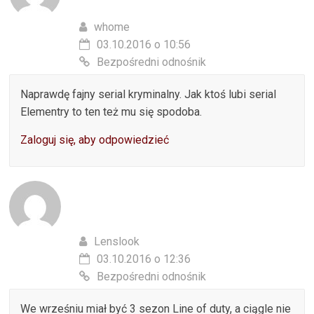
whome
03.10.2016 o 10:56
Bezpośredni odnośnik
Naprawdę fajny serial kryminalny. Jak ktoś lubi serial
Elementry to ten też mu się spodoba.
Zaloguj się, aby odpowiedzieć
Lenslook
03.10.2016 o 12:36
Bezpośredni odnośnik
We wrześniu miał być 3 sezon Line of duty, a ciągle nie