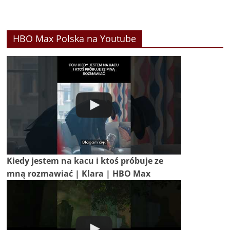
HBO Max Polska na Youtube
Kiedy jestem na kacu i ktoś próbuje ze
mną rozmawiać | Klara | HBO Max