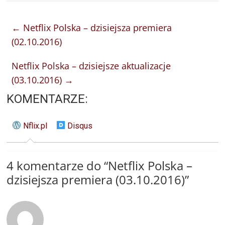
←
Netflix Polska – dzisiejsza premiera
(02.10.2016)
Netflix Polska – dzisiejsze aktualizacje
(03.10.2016)
→
KOMENTARZE:
Nflix.pl
Disqus
4 komentarze do “
Netflix Polska –
dzisiejsza premiera (03.10.2016)
”