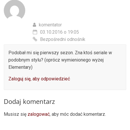
komentator
03.10.2016 o 19:05
Bezpośredni odnośnik
Podobał mi się pierwszy sezon. Zna ktoś seriale w
podobnym stylu? (oprócz wymienionego wyżej
Elementary)
Zaloguj się, aby odpowiedzieć
Dodaj komentarz
Musisz się
zalogować
, aby móc dodać komentarz.