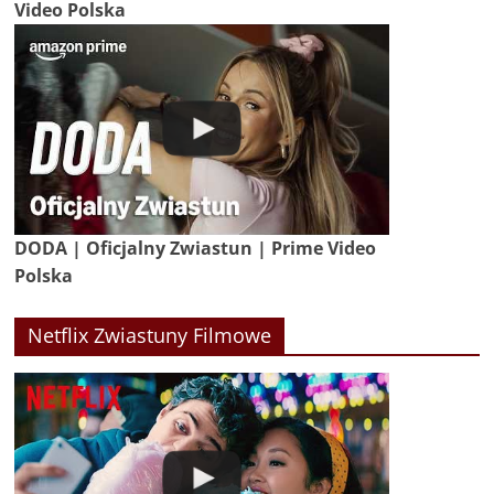
Video Polska
DODA | Oficjalny Zwiastun | Prime Video
Polska
Netflix Zwiastuny Filmowe