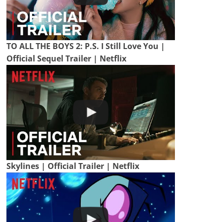
TO ALL THE BOYS 2: P.S. I Still Love You |
Official Sequel Trailer | Netflix
Skylines | Official Trailer | Netflix