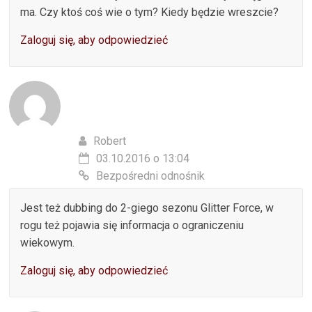
ma. Czy ktoś coś wie o tym? Kiedy będzie wreszcie?
Zaloguj się, aby odpowiedzieć
Robert
03.10.2016 o 13:04
Bezpośredni odnośnik
Jest też dubbing do 2-giego sezonu Glitter Force, w
rogu też pojawia się informacja o ograniczeniu
wiekowym.
Zaloguj się, aby odpowiedzieć