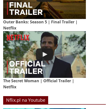
Outer Banks: Season 5 | Final Trailer |
Netflix
The Secret Woman | Official Trailer |
Netflix
Nflix.pl na Youtube