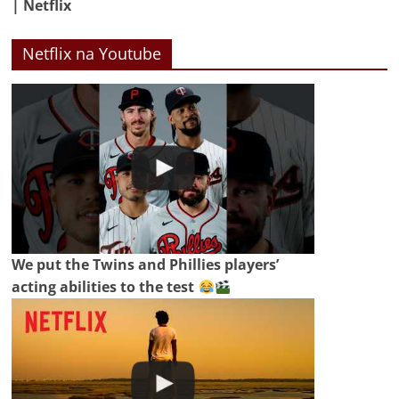
| Netflix
Netflix na Youtube
We put the Twins and Phillies players’
acting abilities to the test