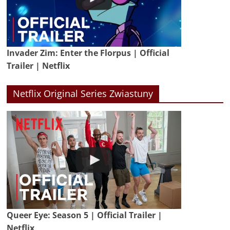
Invader Zim: Enter the Florpus | Official
Trailer | Netflix
Netflix Original Series Zwiastuny
Queer Eye: Season 5 | Official Trailer |
Netflix