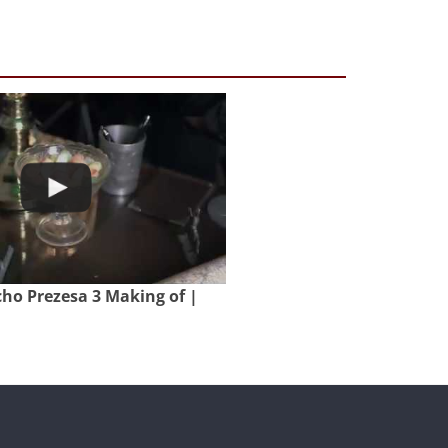
o Prezesa 3 Making of |