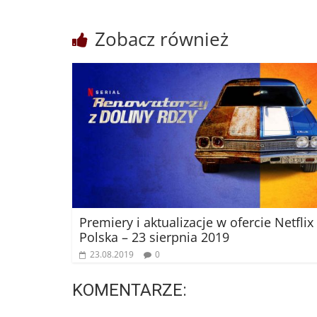
Zobacz również
Premiery i aktualizacje w ofercie Netflix
Polska – 23 sierpnia 2019
23.08.2019
0
KOMENTARZE: