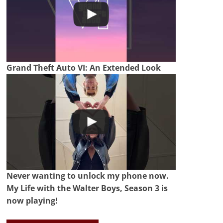
Grand Theft Auto VI: An Extended Look
Never wanting to unlock my phone now.
My Life with the Walter Boys, Season 3 is
now playing!