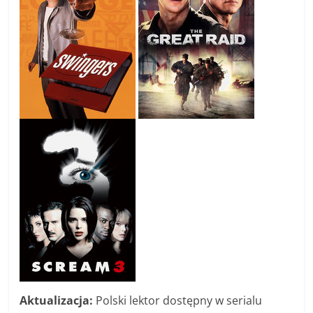
Aktualizacja:
Polski lektor dostępny w serialu