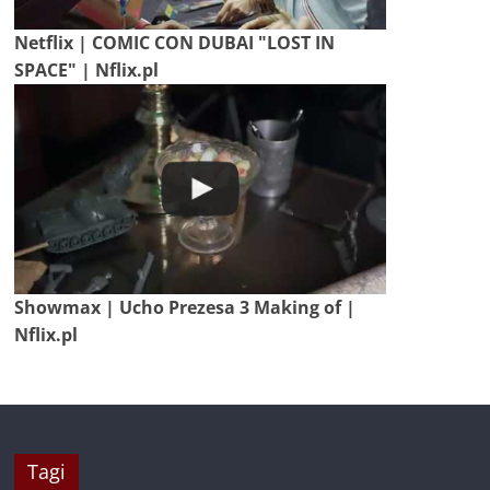
Netflix | COMIC CON DUBAI "LOST IN
SPACE" | Nflix.pl
Showmax | Ucho Prezesa 3 Making of |
Nflix.pl
Tagi