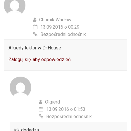
Chomik Wacław
13.09.2016 o 00:29
Bezpośredni odnośnik
A kiedy lektor w Dr.House
Zaloguj się, aby odpowiedzieć
Olgierd
13.09.2016 o 01:53
Bezpośredni odnośnik
jak dodadza