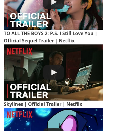
TO ALL THE BOYS 2: P.S. I Still Love You |
Official Sequel Trailer | Netflix
Skylines | Official Trailer | Netflix