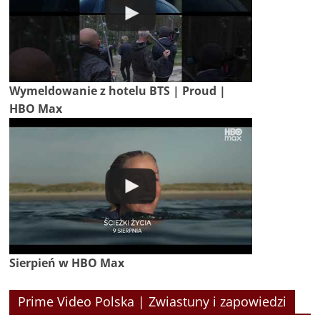
Wymeldowanie z hotelu BTS | Proud |
HBO Max
Sierpień w HBO Max
Prime Video Polska | Zwiastuny i zapowiedzi