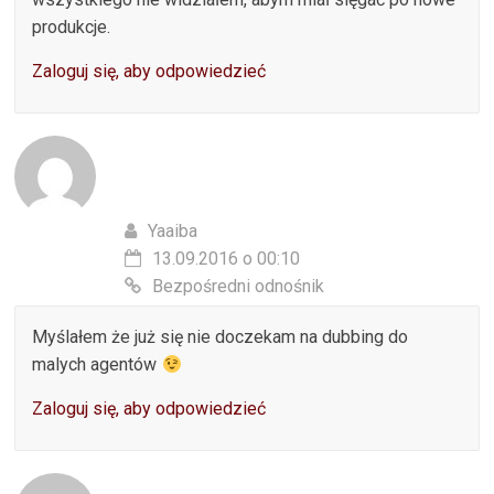
produkcje.
Zaloguj się, aby odpowiedzieć
Yaaiba
13.09.2016 o 00:10
Bezpośredni odnośnik
Myślałem że już się nie doczekam na dubbing do
malych agentów
Zaloguj się, aby odpowiedzieć