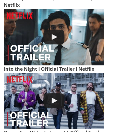
Netflix
Into the Night I Official Trailer I Netflix