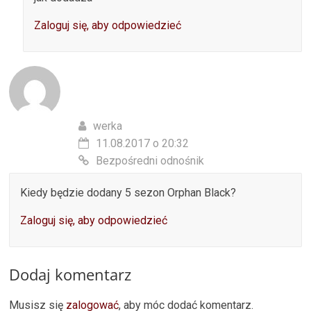
Zaloguj się, aby odpowiedzieć
werka
11.08.2017 o 20:32
Bezpośredni odnośnik
Kiedy będzie dodany 5 sezon Orphan Black?
Zaloguj się, aby odpowiedzieć
Dodaj komentarz
Musisz się
zalogować
, aby móc dodać komentarz.