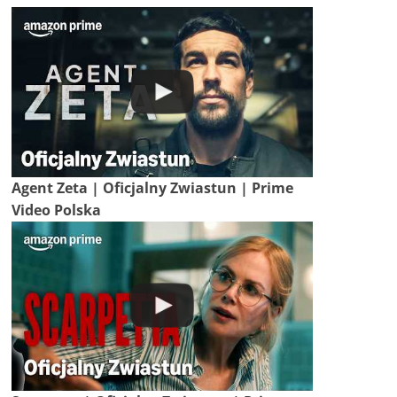
Agent Zeta | Oficjalny Zwiastun | Prime
Video Polska