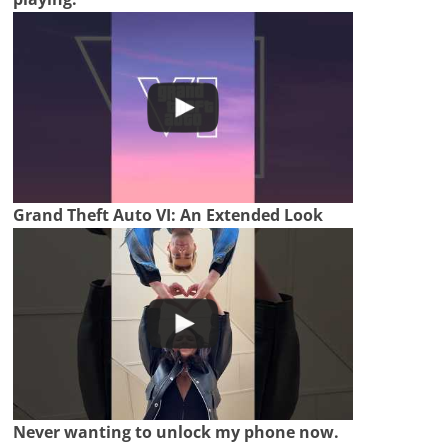
Grand Theft Auto VI: An Extended Look
Never wanting to unlock my phone now.