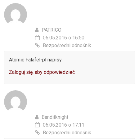
PATRICO
06.05.2016 o 16:50
Bezpośredni odnośnik
Atomic Falafel-pl napisy
Zaloguj się, aby odpowiedzieć
Banditknight
06.05.2016 o 17:11
Bezpośredni odnośnik