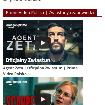
Prime Video Polska | Zwiastuny i zapowiedzi
Agent Zeta | Oficjalny Zwiastun | Prime
Video Polska