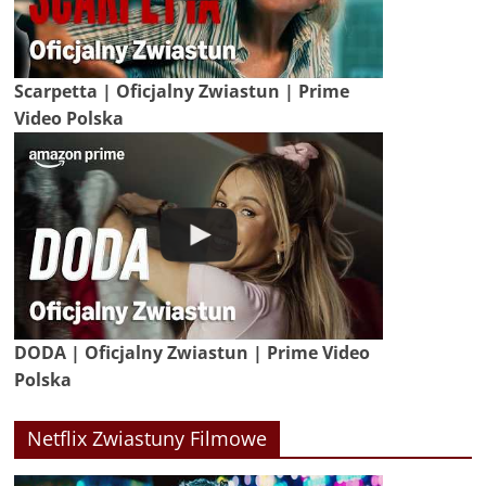
Scarpetta | Oficjalny Zwiastun | Prime
Video Polska
DODA | Oficjalny Zwiastun | Prime Video
Polska
Netflix Zwiastuny Filmowe