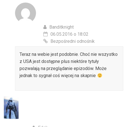
Banditknight
06.05.2016 o 18:02
Bezpośredni odnośnik
Teraz na webie jest podobnie. Choć nie wszystko
z USA jest dostępne plus niektóre tytuły
pozwalają na przeglądanie epizodów. Może
jednak to sygnał coś więcej na skapnie