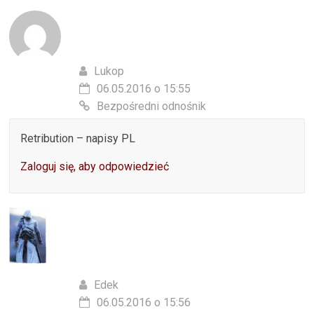
Lukop
06.05.2016 o 15:55
Bezpośredni odnośnik
Retribution – napisy PL
Zaloguj się, aby odpowiedzieć
Edek
06.05.2016 o 15:56