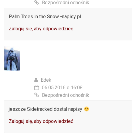
Bezpośredni odnośnik
Palm Trees in the Snow -napisy pl
Zaloguj się, aby odpowiedzieć
Edek
06.05.2016 o 16:08
Bezpośredni odnośnik
jeszcze Sidetracked dostał napisy
Zaloguj się, aby odpowiedzieć