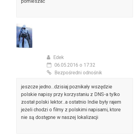
pomieszać
Edek
06.05.2016 o 17:32
Bezpośredni odnośnik
jeszcze jedno…dzisiaj poznikały wszędzie
polskie napisy przy korzystaniu z DNS-a tylko
został polski lektor…a ostatnio Indie były rajem
jeżeli chodzi o filmy z polskimi napisami, ktore
nie są dostępne w naszej lokalizacji