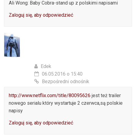
Ali Wong: Baby Cobra-stand up z polskimi napisami
Zaloguj się, aby odpowiedzieć
Edek
06.05.2016 o 15:40
Bezpośredni odnośnik
http://www.netflix.com/title/80095626
jest też trailer
nowego serialu który wystartuje 2 czerwca,są polskie
napisy
Zaloguj się, aby odpowiedzieć