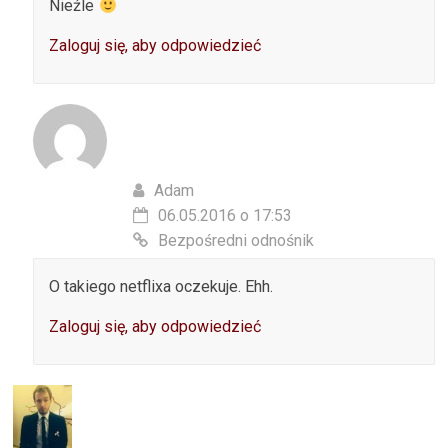
Nieźle
Zaloguj się, aby odpowiedzieć
Adam
06.05.2016 o 17:53
Bezpośredni odnośnik
O takiego netflixa oczekuje. Ehh.
Zaloguj się, aby odpowiedzieć