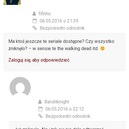
fifinho
06.05.2016 o 21:39
Bezpośredni odnośnik
Ma ktoś jeszcze te seriale dostępne? Czy wszystko
zniknęło? – w sensie te the walking dead itd.
Zaloguj się, aby odpowiedzieć
Banditknight
06.05.2016 o 22:12
Bezpośredni odnośnik