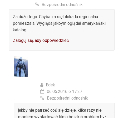
Bezpośredni odnośnik
Za dużo tego. Chyba im się blokada regionalna
pomieszala. Wygląda jakbym oglądał amerykański
katalog.
Zaloguj się, aby odpowiedzieć
Edek
06.05.2016 o 17:27
Bezpośredni odnośnik
jakby nie patrzeć coś się dzieje, kilka razy nie
mogłem wystartować filmu bo jakiś problem był