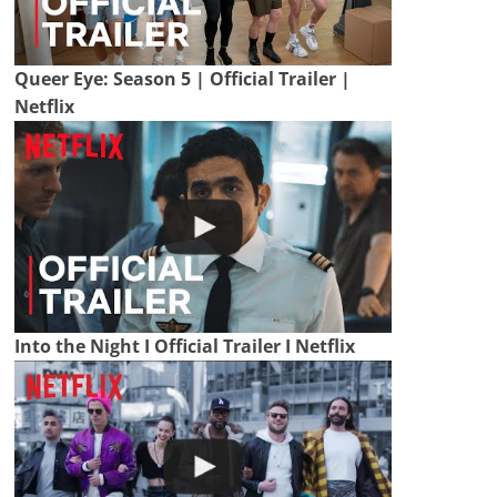
Queer Eye: Season 5 | Official Trailer |
Netflix
Into the Night I Official Trailer I Netflix