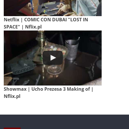
Netflix | COMIC CON DUBAI "LOST IN
SPACE" | Nflix.pl
Showmax | Ucho Prezesa 3 Making of |
Nflix.pl