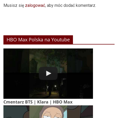
Musisz się
zalogować
, aby móc dodać komentarz.
HBO Max Polska na Youtube
Cmentarz BTS | Klara | HBO Max