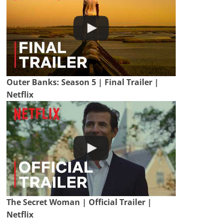
Outer Banks: Season 5 | Final Trailer |
Netflix
The Secret Woman | Official Trailer |
Netflix