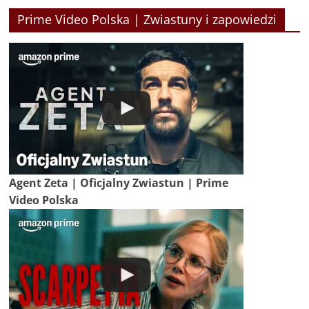
Prime Video Polska | Zwiastuny i zapowiedzi
Agent Zeta | Oficjalny Zwiastun | Prime
Video Polska