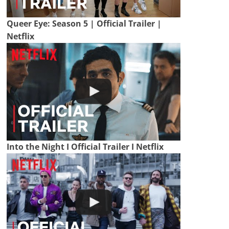
Queer Eye: Season 5 | Official Trailer |
Netflix
Into the Night I Official Trailer I Netflix