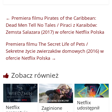
←
Premiera filmu Pirates of the Caribbean:
Dead Men Tell No Tales / Piraci z Karaibów:
Zemsta Salazara (2017) w ofercie Netflix Polska
Premiera filmu The Secret Life of Pets /
Sekretne życie zwierzaków domowych (2016) w
ofercie Netflix Polska
→
Zobacz również
Netflix
Netflix
udostępnił
Zaginione