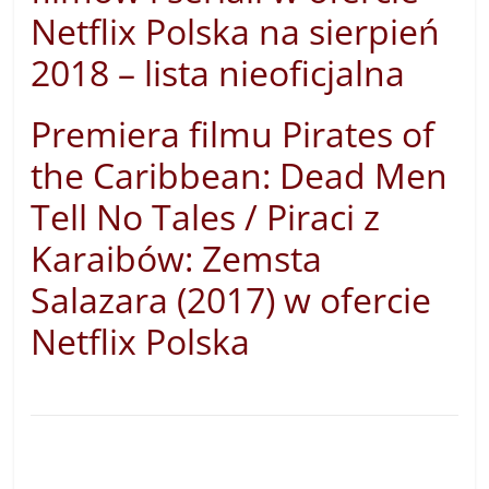
Netflix Polska na sierpień
2018 – lista nieoficjalna
Premiera filmu Pirates of
the Caribbean: Dead Men
Tell No Tales / Piraci z
Karaibów: Zemsta
Salazara (2017) w ofercie
Netflix Polska