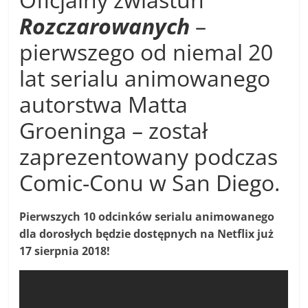
Rozczarowanych
–
pierwszego od niemal 20
lat serialu animowanego
autorstwa Matta
Groeninga – został
zaprezentowany podczas
Comic-Conu w San Diego.
Pierwszych 10 odcinków serialu animowanego
dla dorosłych będzie dostępnych na Netflix już
17 sierpnia 2018!