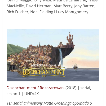
MacNeille, David Herman, Matt Berry, Jeny Batten,
Rich Fulcher, Noel Fielding i Lucy Montgomery.
Disenchantment / Rozczarowani
(2018) | serial,
sezon 1 | UHD/4K
Ten serial animowany Matta Groeninga opowiada o