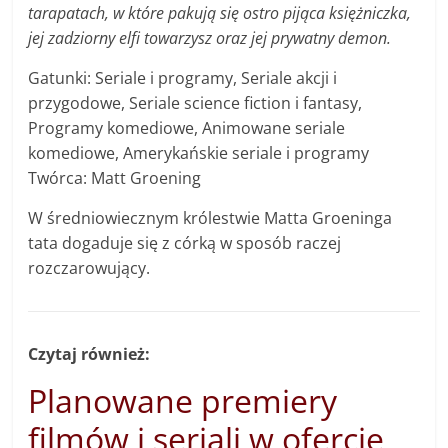
tarapatach, w które pakują się ostro pijąca księżniczka,
jej zadziorny elfi towarzysz oraz jej prywatny demon.
Gatunki: Seriale i programy, Seriale akcji i
przygodowe, Seriale science fiction i fantasy,
Programy komediowe, Animowane seriale
komediowe, Amerykańskie seriale i programy
Twórca: Matt Groening
W średniowiecznym królestwie Matta Groeninga
tata dogaduje się z córką w sposób raczej
rozczarowujący.
Czytaj również:
Planowane premiery
filmów i seriali w ofercie