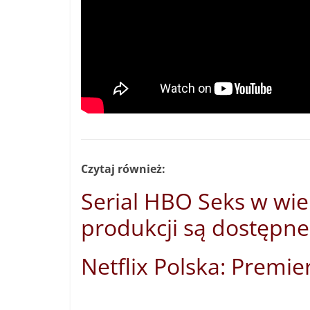
Czytaj również:
Serial HBO Seks w wie
produkcji są dostęp
Netflix Polska: Premier