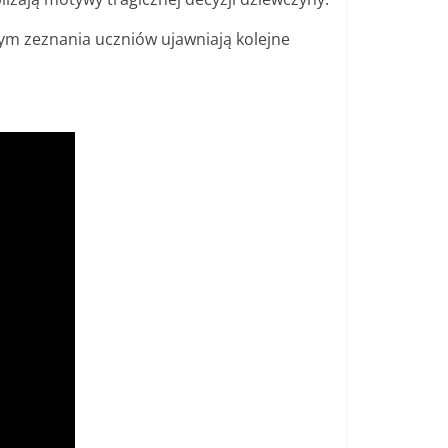
ym zeznania uczniów ujawniają kolejne