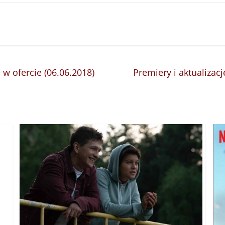
e w ofercie (06.06.2018)
Premiery i aktualizacj