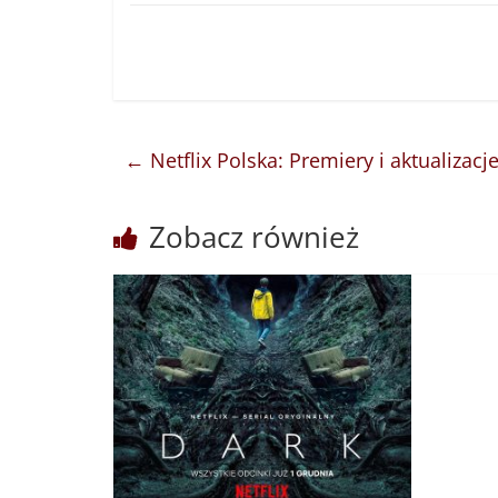
←
Netflix Polska: Premiery i aktualizacj
Zobacz również