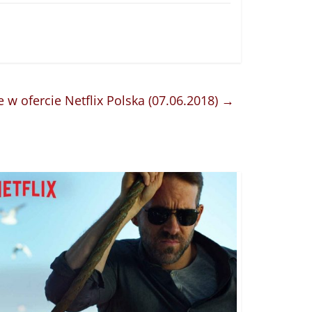
e w ofercie Netflix Polska (07.06.2018)
→