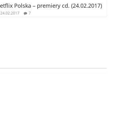
etflix Polska – premiery cd. (24.02.2017)
24.02.2017
7