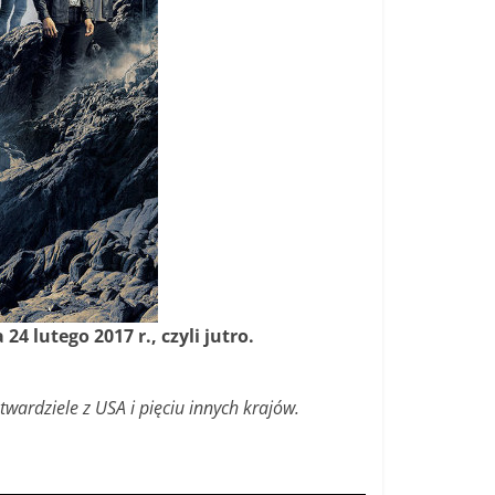
 24 lutego 2017 r.
, czyli jutro.
twardziele z USA i pięciu innych krajów.