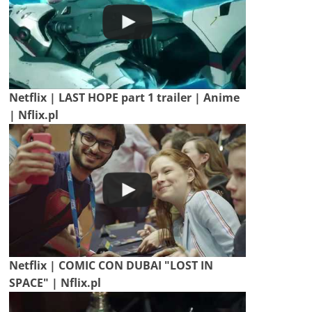
Netflix | LAST HOPE part 1 trailer | Anime
| Nflix.pl
Netflix | COMIC CON DUBAI "LOST IN
SPACE" | Nflix.pl