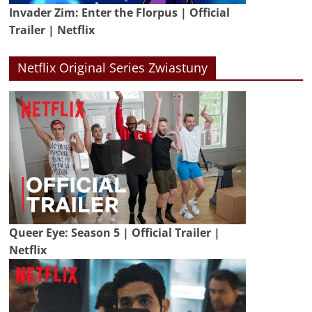
Invader Zim: Enter the Florpus | Official
Trailer | Netflix
Netflix Original Series Zwiastuny
Queer Eye: Season 5 | Official Trailer |
Netflix