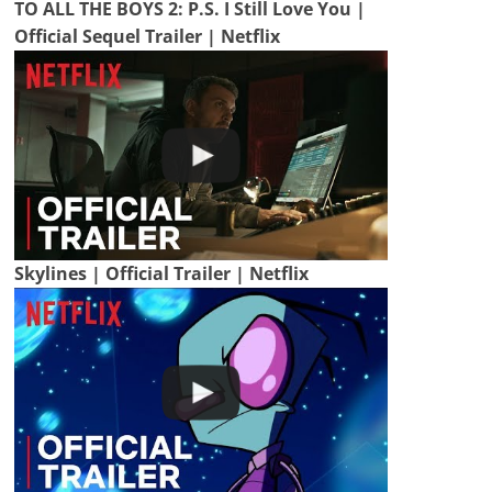
TO ALL THE BOYS 2: P.S. I Still Love You |
Official Sequel Trailer | Netflix
Skylines | Official Trailer | Netflix