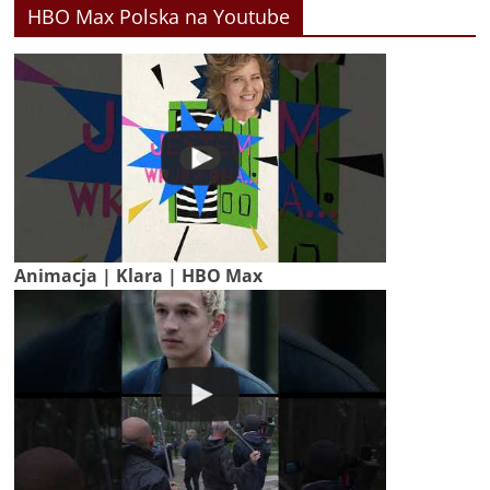
HBO Max Polska na Youtube
Animacja | Klara | HBO Max