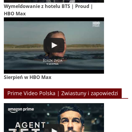
Wymeldowanie z hotelu BTS | Proud |
HBO Max
Sierpień w HBO Max
Prime Video Polska | Zwiastuny i zapowiedzi