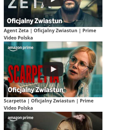
Agent Zeta | Oficjalny Zwiastun | Prime
Video Polska
Scarpetta | Oficjalny Zwiastun | Prime
Video Polska