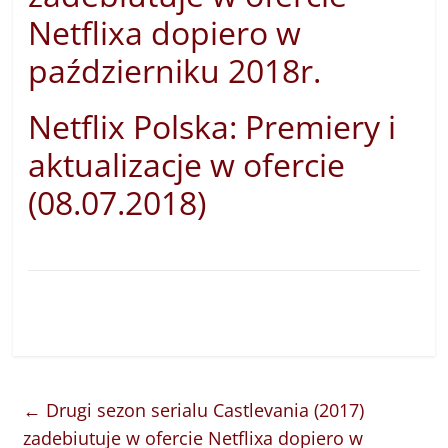
Netflixa dopiero w
październiku 2018r.
Netflix Polska: Premiery i
aktualizacje w ofercie
(08.07.2018)
←
Drugi sezon serialu Castlevania (2017)
zadebiutuje w ofercie Netflixa dopiero w