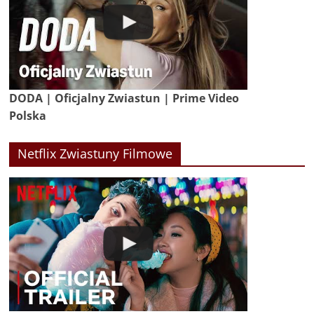
DODA | Oficjalny Zwiastun | Prime Video
Polska
Netflix Zwiastuny Filmowe