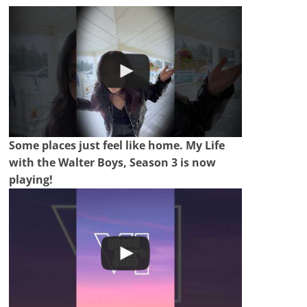
Some places just feel like home. My Life
with the Walter Boys, Season 3 is now
playing!