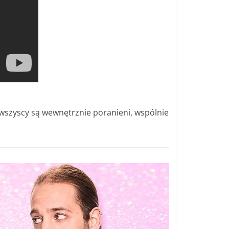
wszyscy są wewnętrznie poranieni, wspólnie