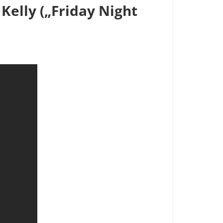
Kelly („Friday Night