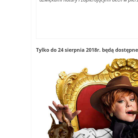
Tylko do 24 sierpnia 2018r. będą dostępne 