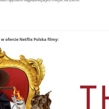
w ofercie Netflix Polska filmy: