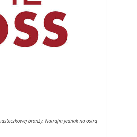
asteczkowej branży. Natrafia jednak na ostrą