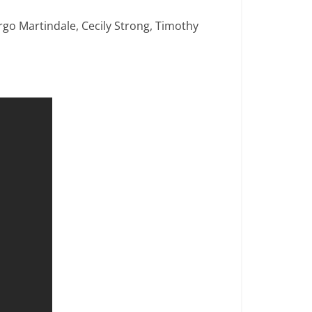
rgo Martindale, Cecily Strong, Timothy