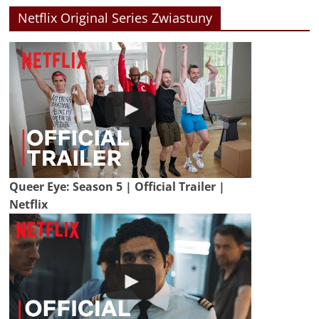
Netflix Original Series Zwiastuny
Queer Eye: Season 5 | Official Trailer |
Netflix