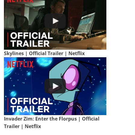
Skylines | Official Trailer | Netflix
Invader Zim: Enter the Florpus | Official
Trailer | Netflix