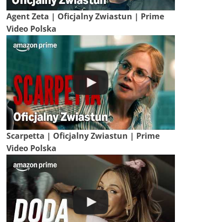
Agent Zeta | Oficjalny Zwiastun | Prime
Video Polska
Scarpetta | Oficjalny Zwiastun | Prime
Video Polska