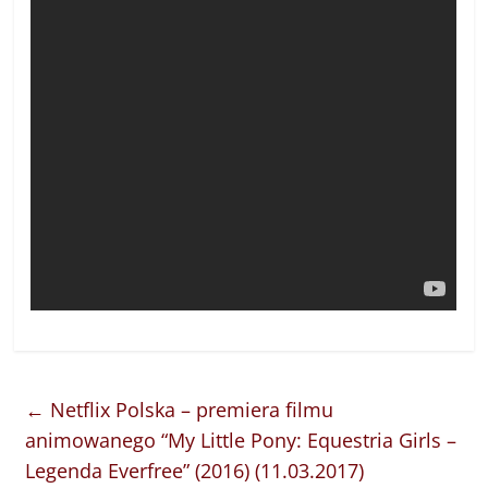
←
Netflix Polska – premiera filmu
animowanego “My Little Pony: Equestria Girls –
Legenda Everfree” (2016) (11.03.2017)