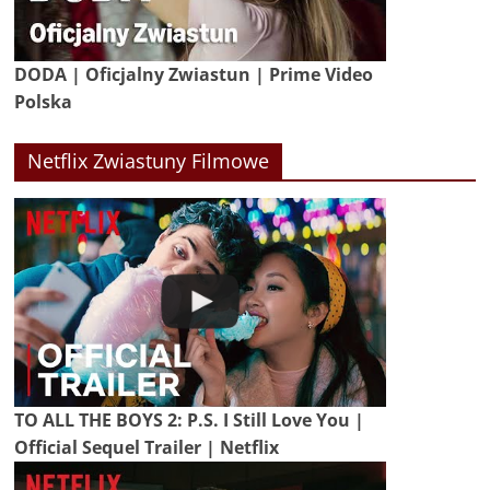
DODA | Oficjalny Zwiastun | Prime Video
Polska
Netflix Zwiastuny Filmowe
TO ALL THE BOYS 2: P.S. I Still Love You |
Official Sequel Trailer | Netflix