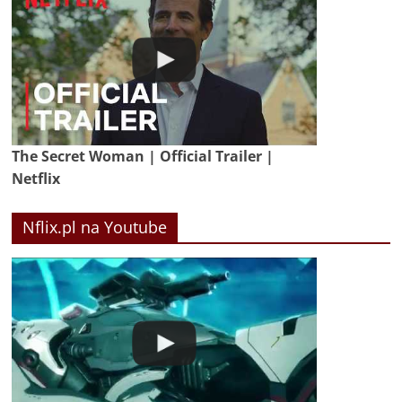
The Secret Woman | Official Trailer |
Netflix
Nflix.pl na Youtube