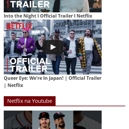
Into the Night I Official Trailer I Netflix
Queer Eye: We're In Japan! | Official Trailer
| Netflix
Netflix na Youtube