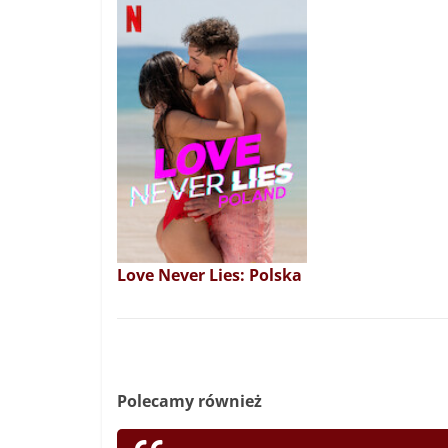
Love Never Lies: Polska
Polecamy również