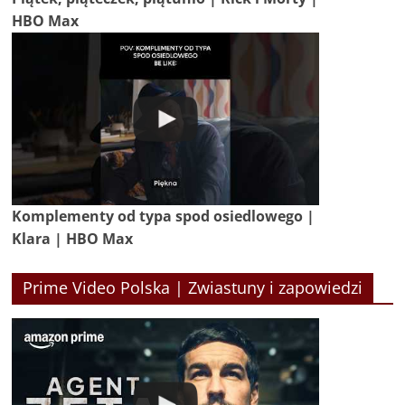
HBO Max
Komplementy od typa spod osiedlowego |
Klara | HBO Max
Prime Video Polska | Zwiastuny i zapowiedzi