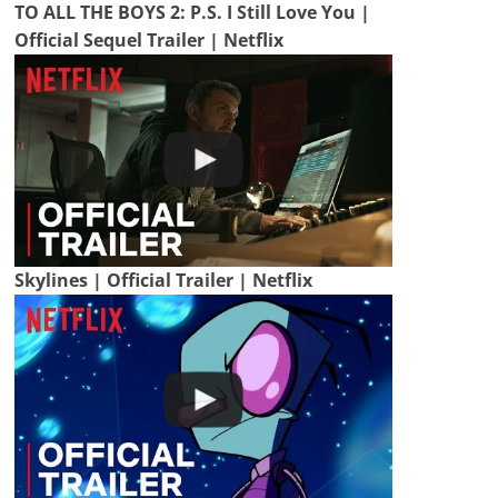
TO ALL THE BOYS 2: P.S. I Still Love You |
Official Sequel Trailer | Netflix
Skylines | Official Trailer | Netflix