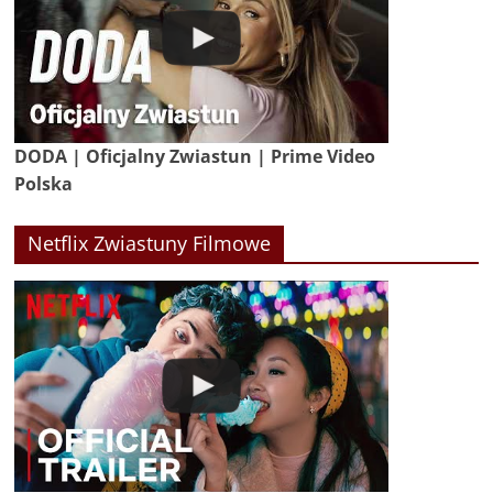
DODA | Oficjalny Zwiastun | Prime Video
Polska
Netflix Zwiastuny Filmowe