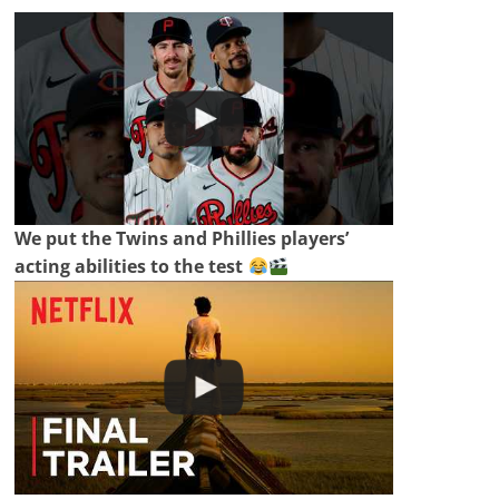
We put the Twins and Phillies players’
acting abilities to the test