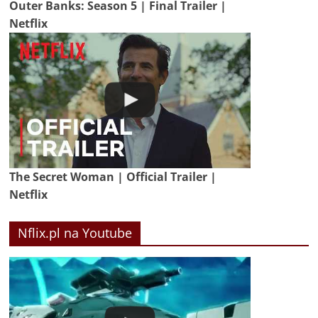
Outer Banks: Season 5 | Final Trailer |
Netflix
The Secret Woman | Official Trailer |
Netflix
Nflix.pl na Youtube