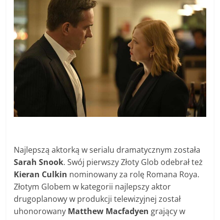
Najlepszą aktorką w serialu dramatycznym została
Sarah Snook
. Swój pierwszy Złoty Glob odebrał też
Kieran Culkin
nominowany za rolę Romana Roya.
Złotym Globem w kategorii najlepszy aktor
drugoplanowy w produkcji telewizyjnej został
uhonorowany
Matthew Macfadyen
grający w