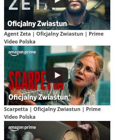
Agent Zeta | Oficjalny Zwiastun | Prime
Video Polska
Scarpetta | Oficjalny Zwiastun | Prime
Video Polska