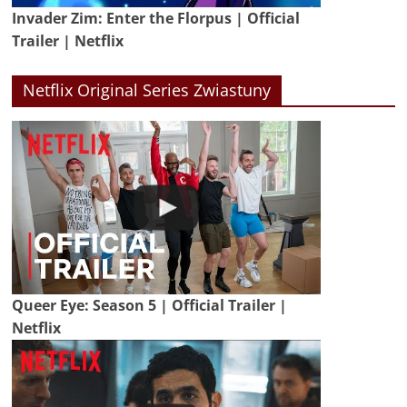
Invader Zim: Enter the Florpus | Official
Trailer | Netflix
Netflix Original Series Zwiastuny
Queer Eye: Season 5 | Official Trailer |
Netflix