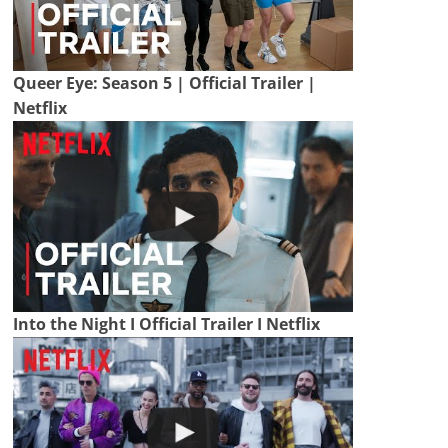
Queer Eye: Season 5 | Official Trailer |
Netflix
Into the Night I Official Trailer I Netflix