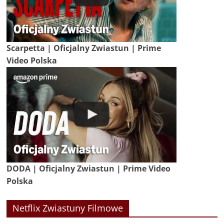
Scarpetta | Oficjalny Zwiastun | Prime
Video Polska
DODA | Oficjalny Zwiastun | Prime Video
Polska
Netflix Zwiastuny Filmowe