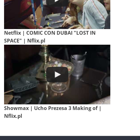
Netflix | COMIC CON DUBAI "LOST IN
SPACE" | Nflix.pl
Showmax | Ucho Prezesa 3 Making of |
Nflix.pl